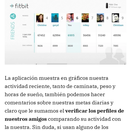
La aplicación muestra en gráficos nuestra
actividad reciente, tanto de caminata, peso y
horas de sueño, también podemos hacer
comentarios sobre nuestras metas diarias y
claro que le sumamos el
verificar los perfiles de
nuestros amigos
comparando su actividad con
la nuestra. Sin duda, si usan alguno de los