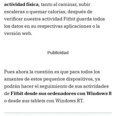
actividad física
, tanto al caminar, subir
escaleras o quemar calorías, después de
verificar nuestra actividad Fitbit guarda todos
los datos en su respectivas aplicaciones o la
versión web.
Pues ahora la cuestión es que para todos los
amantes de estos pequeños dispositivos, ya
podrán hacer el seguimiento de sus actividades
de
Fitbit desde sus ordenadores con Windows 8
o desde sus tablets con Windows RT.