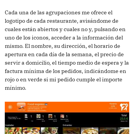
Cada una de las agrupaciones me ofrece el
logotipo de cada restaurante, avisándome de
cuales están abiertos y cuales no y, pulsando en
uno de los iconos, acceder a la información del
mismo. El nombre, su dirección, el horario de
apertura en cada día de la semana, el precio de
servir a domicilio, el tiempo medio de espera y la
factura mínima de los pedidos, indicándome en
rojo o en verde si mi pedido cumple el importe
mínimo.