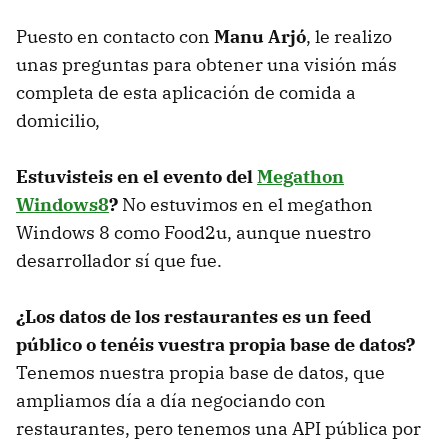
Puesto en contacto con
Manu Arjó
, le realizo
unas preguntas para obtener una visión más
completa de esta aplicación de comida a
domicilio,
Estuvisteis en el evento del
Megathon
Windows8
?
No estuvimos en el megathon
Windows 8 como Food2u, aunque nuestro
desarrollador sí que fue.
¿Los datos de los restaurantes es un feed
público o tenéis vuestra propia base de datos?
Tenemos nuestra propia base de datos, que
ampliamos día a día negociando con
restaurantes, pero tenemos una API pública por