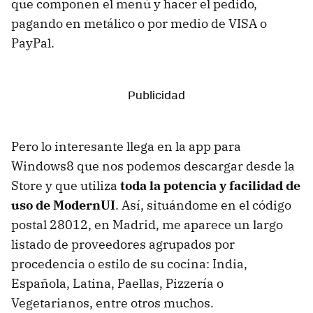
que componen el menú y hacer el pedido,
pagando en metálico o por medio de VISA o
PayPal.
Pero lo interesante llega en la app para
Windows8 que nos podemos descargar desde la
Store y que utiliza
toda la potencia y facilidad de
uso de ModernUI
. Así, situándome en el código
postal 28012, en Madrid, me aparece un largo
listado de proveedores agrupados por
procedencia o estilo de su cocina: India,
Española, Latina, Paellas, Pizzería o
Vegetarianos, entre otros muchos.