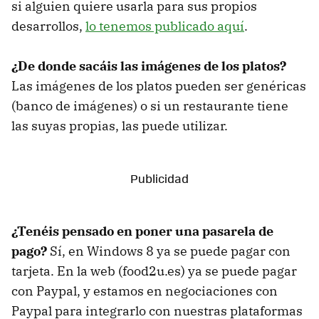
si alguien quiere usarla para sus propios
desarrollos,
lo tenemos publicado aquí
.
¿De donde sacáis las imágenes de los platos?
Las imágenes de los platos pueden ser genéricas
(banco de imágenes) o si un restaurante tiene
las suyas propias, las puede utilizar.
¿Tenéis pensado en poner una pasarela de
pago?
Sí, en Windows 8 ya se puede pagar con
tarjeta. En la web (food2u.es) ya se puede pagar
con Paypal, y estamos en negociaciones con
Paypal para integrarlo con nuestras plataformas