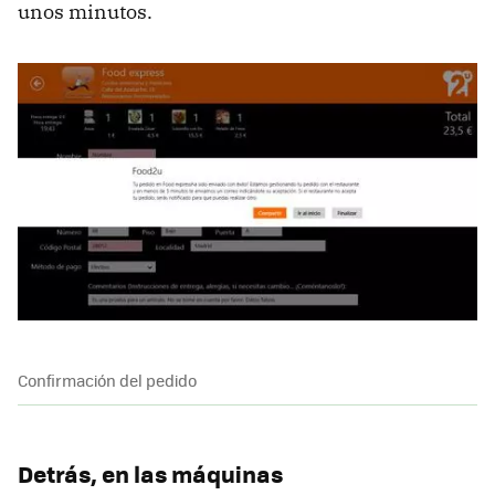
unos minutos.
Confirmación del pedido
Detrás, en las máquinas