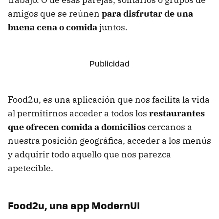
amigos que se reúnen
para disfrutar de una
buena cena o comida
juntos.
Food2u, es una aplicación que nos facilita la vida
al permitirnos acceder a todos los
restaurantes
que ofrecen comida a domicilios
cercanos a
nuestra posición geográfica, acceder a los menús
y adquirir todo aquello que nos parezca
apetecible.
Food2u, una app ModernUI