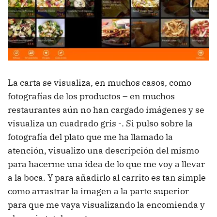
La carta se visualiza, en muchos casos, como
fotografías de los productos – en muchos
restaurantes aún no han cargado imágenes y se
visualiza un cuadrado gris -. Si pulso sobre la
fotografía del plato que me ha llamado la
atención, visualizo una descripción del mismo
para hacerme una idea de lo que me voy a llevar
a la boca. Y para añadirlo al carrito es tan simple
como arrastrar la imagen a la parte superior
para que me vaya visualizando la encomienda y