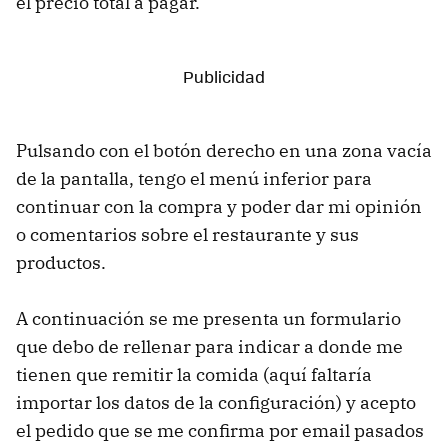
el precio total a pagar.
Pulsando con el botón derecho en una zona vacía
de la pantalla, tengo el menú inferior para
continuar con la compra y poder dar mi opinión
o comentarios sobre el restaurante y sus
productos.
A continuación se me presenta un formulario
que debo de rellenar para indicar a donde me
tienen que remitir la comida (aquí faltaría
importar los datos de la configuración) y acepto
el pedido que se me confirma por email pasados