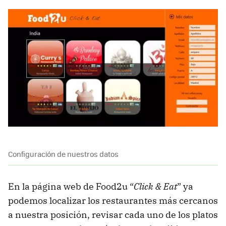
Configuración de nuestros datos
En la página web de Food2u “
Click & Eat
” ya
podemos localizar los restaurantes más cercanos
a nuestra posición, revisar cada uno de los platos