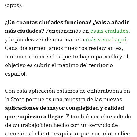
(apps).
¿En cuantas ciudades funciona? ¿Vais a añadir
más ciudades?
Funcionamos en
estas ciudades
,
y lo puedes ver de una manera
más visual aquí
.
Cada día aumentamos nuestros restaurantes,
tenemos comerciales que trabajan para ello y el
objetivo es cubrir el máximo del territorio
español.
Con esta aplicación estamos de enhorabuena en
la Store porque es una muestra de las nuevas
aplicaciones de mayor complejidad y calidad
que empiezan a llegar
. Y también es el resultado
de un trabajo bien hecho con un servicio de
atención al cliente exquisito que, cuando realice