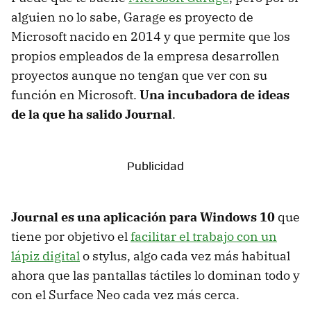
alguien no lo sabe, Garage es proyecto de
Microsoft nacido en 2014 y que permite que los
propios empleados de la empresa desarrollen
proyectos aunque no tengan que ver con su
función en Microsoft.
Una incubadora de ideas
de la que ha salido Journal
.
Journal es una aplicación para Windows 10
que
tiene por objetivo el
facilitar el trabajo con un
lápiz digital
o stylus, algo cada vez más habitual
ahora que las pantallas táctiles lo dominan todo y
con el Surface Neo cada vez más cerca.