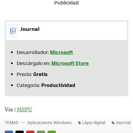
Journal
Microsoft
Desarrollador:
Microsoft Store
Descárgalo en:
Gratis
Precio:
Productividad
Categoría:
Vía |
MSPU
TEMAS
Aplicaciones Windows
Lápiz digital
Journal