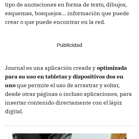
tipo de anotaciones en forma de texto, dibujos,
esquemas, bosquejos... información que puede
crear o que puede encontrar en la red.
Journal es una aplicación creada y
optimizada
para su uso en tabletas y dispositivos dos en
uno
que permite el uso de arrastrar y soltar,
desde otras páginas o incluso aplicaciones, para
insertar contenido directamente con el lápiz
digital.