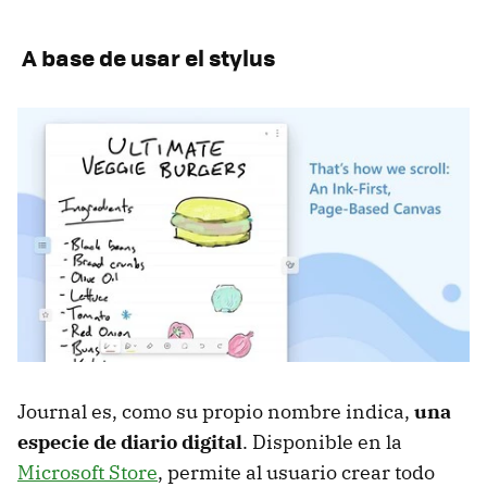
A base de usar el stylus
Journal es, como su propio nombre indica,
una
especie de diario digital
. Disponible en la
Microsoft Store
, permite al usuario crear todo