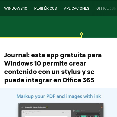
WINDOWS 10
PERIFÉRICOS
APLICACIONES
OFFICE 365
Journal: esta app gratuita para
Windows 10 permite crear
contenido con un stylus y se
puede integrar en Office 365