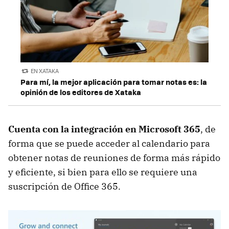
EN XATAKA
Para mí, la mejor aplicación para tomar notas es: la
opinión de los editores de Xataka
Cuenta con la integración en Microsoft 365
, de
forma que se puede acceder al calendario para
obtener notas de reuniones de forma más rápido
y eficiente, si bien para ello se requiere una
suscripción de Office 365.