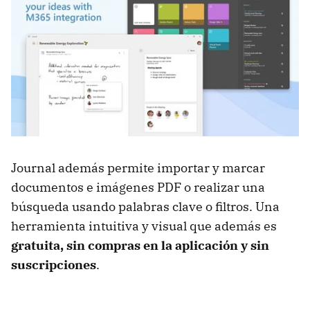
Journal además permite importar y marcar
documentos e imágenes PDF o realizar una
búsqueda usando palabras clave o filtros. Una
herramienta intuitiva y visual que además es
gratuita, sin compras en la aplicación y sin
suscripciones
.