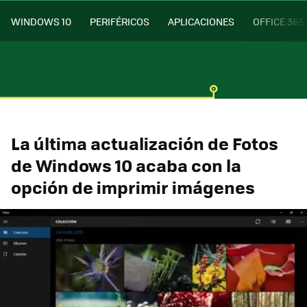
WINDOWS 10
PERIFÉRICOS
APLICACIONES
OFFICE 365
La última actualización de Fotos
de Windows 10 acaba con la
opción de imprimir imágenes