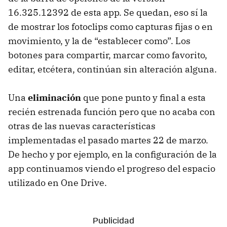
16.325.12392 de esta app. Se quedan, eso sí la
de mostrar los fotoclips como capturas fijas o en
movimiento, y la de “establecer como”. Los
botones para compartir, marcar como favorito,
editar, etcétera, continúan sin alteración alguna.
Una
eliminación
que pone punto y final a esta
recién estrenada función pero que no acaba con
otras de las nuevas características
implementadas el pasado martes 22 de marzo.
De hecho y por ejemplo, en la configuración de la
app continuamos viendo el progreso del espacio
utilizado en One Drive.