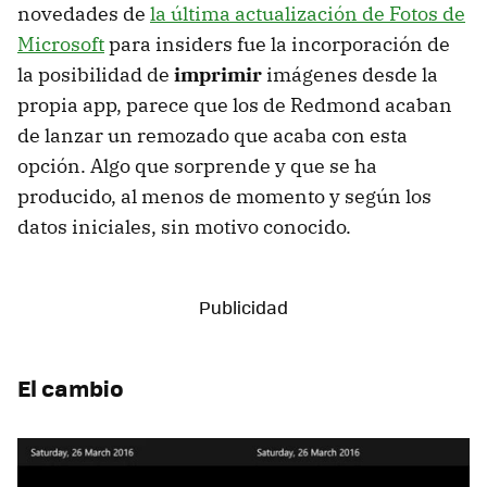
novedades de
la última actualización de Fotos de
Microsoft
para insiders fue la incorporación de
la posibilidad de
imprimir
imágenes desde la
propia app, parece que los de Redmond acaban
de lanzar un remozado que acaba con esta
opción. Algo que sorprende y que se ha
producido, al menos de momento y según los
datos iniciales, sin motivo conocido.
El cambio