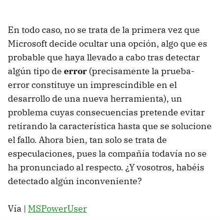
En todo caso, no se trata de la primera vez que
Microsoft decide ocultar una opción, algo que es
probable que haya llevado a cabo tras detectar
algún tipo de
error
(precisamente la prueba-
error constituye un imprescindible en el
desarrollo de una nueva herramienta), un
problema cuyas consecuencias pretende evitar
retirando la característica hasta que se solucione
el fallo. Ahora bien, tan solo se trata de
especulaciones, pues la compañía todavía no se
ha pronunciado al respecto. ¿Y vosotros, habéis
detectado algún inconveniente?
Vía |
MSPowerUser