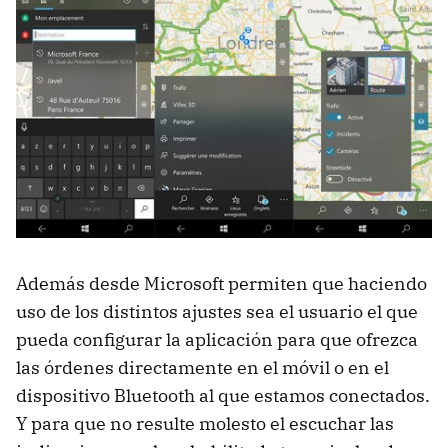
Además desde Microsoft permiten que haciendo
uso de los distintos ajustes sea el usuario el que
pueda configurar la aplicación para que ofrezca
las órdenes directamente en el móvil o en el
dispositivo Bluetooth al que estamos conectados.
Y para que no resulte molesto el escuchar las