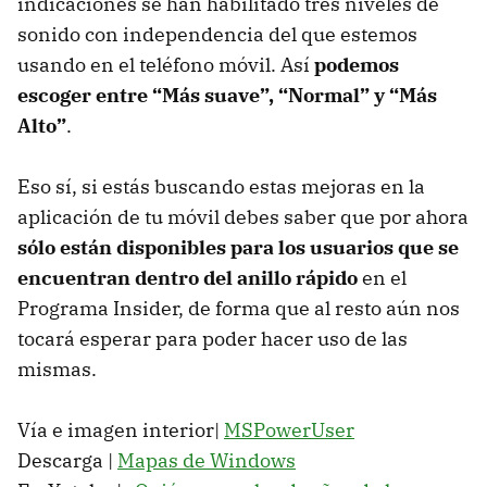
indicaciones se han habilitado tres niveles de
sonido con independencia del que estemos
usando en el teléfono móvil. Así
podemos
escoger entre “Más suave”, “Normal” y “Más
Alto”
.
Eso sí, si estás buscando estas mejoras en la
aplicación de tu móvil debes saber que por ahora
sólo están disponibles para los usuarios que se
encuentran dentro del anillo rápido
en el
Programa Insider, de forma que al resto aún nos
tocará esperar para poder hacer uso de las
mismas.
Vía e imagen interior|
MSPowerUser
Descarga |
Mapas de Windows