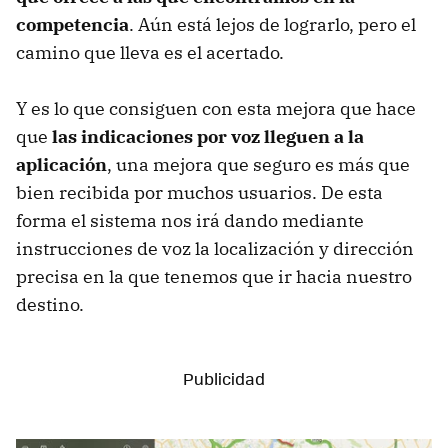
competencia
. Aún está lejos de lograrlo, pero el
camino que lleva es el acertado.
Y es lo que consiguen con esta mejora que hace
que
las indicaciones por voz lleguen a la
aplicación
, una mejora que seguro es más que
bien recibida por muchos usuarios. De esta
forma el sistema nos irá dando mediante
instrucciones de voz la localización y dirección
precisa en la que tenemos que ir hacia nuestro
destino.