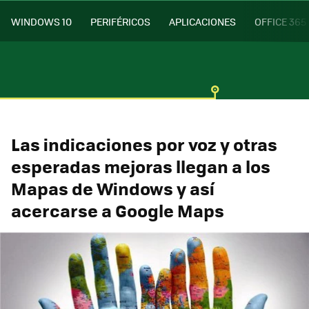
WINDOWS 10
PERIFÉRICOS
APLICACIONES
OFFICE 365
Las indicaciones por voz y otras
esperadas mejoras llegan a los
Mapas de Windows y así
acercarse a Google Maps