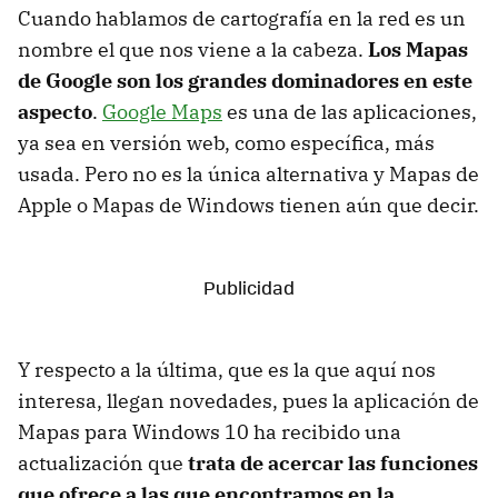
Cuando hablamos de cartografía en la red es un
nombre el que nos viene a la cabeza.
Los Mapas
de Google son los grandes dominadores en este
aspecto
.
Google Maps
es una de las aplicaciones,
ya sea en versión web, como específica, más
usada. Pero no es la única alternativa y Mapas de
Apple o Mapas de Windows tienen aún que decir.
Y respecto a la última, que es la que aquí nos
interesa, llegan novedades, pues la aplicación de
Mapas para Windows 10 ha recibido una
actualización que
trata de acercar las funciones
que ofrece a las que encontramos en la