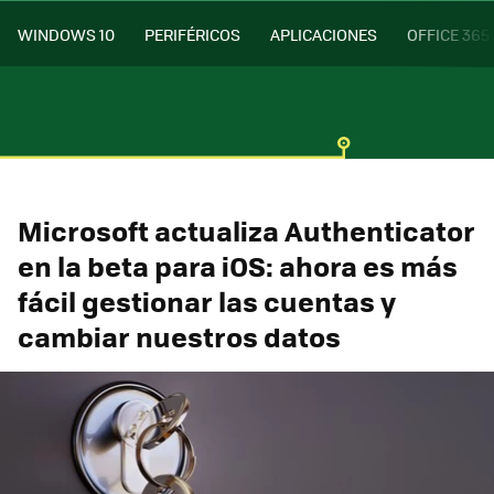
WINDOWS 10
PERIFÉRICOS
APLICACIONES
OFFICE 365
Microsoft actualiza Authenticator
en la beta para iOS: ahora es más
fácil gestionar las cuentas y
cambiar nuestros datos