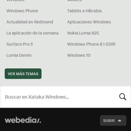
Windows Phone
Tablets e Híbridos
Actualidad en Redmond
Aplicaciones Windows
La aplicación de la semana
Nokia Lumia 925
Surface Pro 3
Windows Phone 8.1 GDR1
Lumia Denim
Windows 10
VER MÁS TEMAS
BUSCA
SUBIR