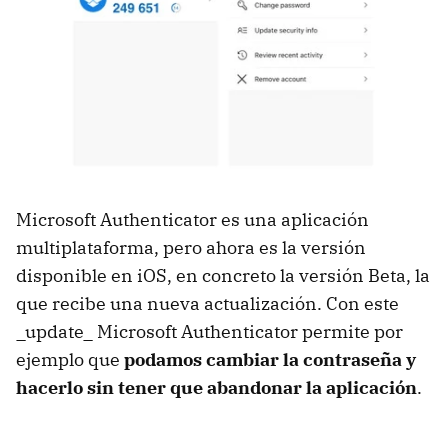
Microsoft Authenticator es una aplicación
multiplataforma, pero ahora es la versión
disponible en iOS, en concreto la versión Beta, la
que recibe una nueva actualización. Con este
_update_ Microsoft Authenticator permite por
ejemplo que
podamos cambiar la contraseña y
hacerlo sin tener que abandonar la aplicación
.