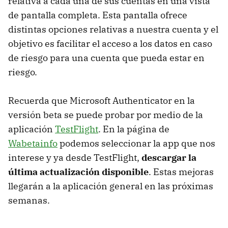
relativa a cada una de sus cuentas en una vista
de pantalla completa. Esta pantalla ofrece
distintas opciones relativas a nuestra cuenta y el
objetivo es facilitar el acceso a los datos en caso
de riesgo para una cuenta que pueda estar en
riesgo.
Recuerda que Microsoft Authenticator en la
versión beta se puede probar por medio de la
aplicación
TestFlight
. En la página de
Wabetainfo
podemos seleccionar la app que nos
interese y ya desde TestFlight,
descargar la
última actualización disponible
. Estas mejoras
llegarán a la aplicación general en las próximas
semanas.