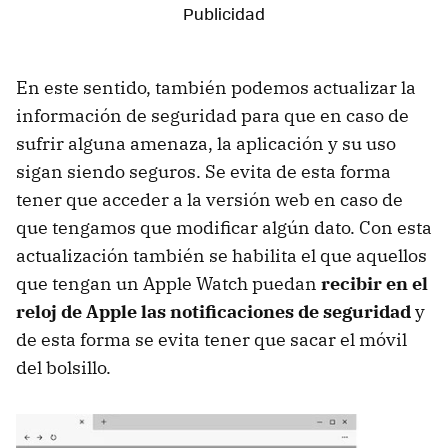
En este sentido, también podemos actualizar la
información de seguridad para que en caso de
sufrir alguna amenaza, la aplicación y su uso
sigan siendo seguros. Se evita de esta forma
tener que acceder a la versión web en caso de
que tengamos que modificar algún dato. Con esta
actualización también se habilita el que aquellos
que tengan un Apple Watch puedan
recibir en el
reloj de Apple las notificaciones de seguridad
y
de esta forma se evita tener que sacar el móvil
del bolsillo.