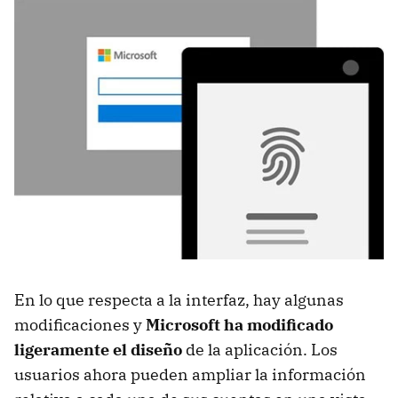
En lo que respecta a la interfaz, hay algunas
modificaciones y
Microsoft ha modificado
ligeramente el diseño
de la aplicación. Los
usuarios ahora pueden ampliar la información