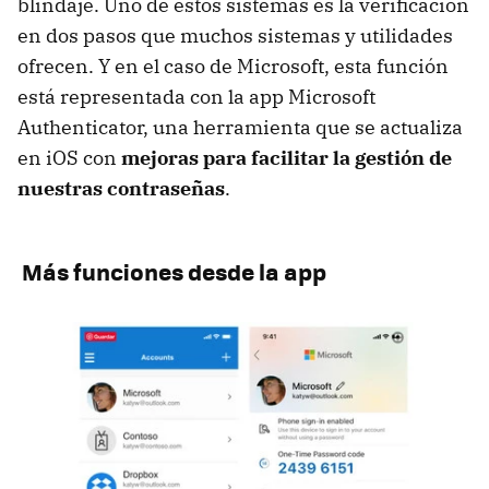
blindaje. Uno de estos sistemas es la verificación
en dos pasos que muchos sistemas y utilidades
ofrecen. Y en el caso de Microsoft, esta función
está representada con la app Microsoft
Authenticator, una herramienta que se actualiza
en iOS con
mejoras para facilitar la gestión de
nuestras contraseñas
.
Más funciones desde la app