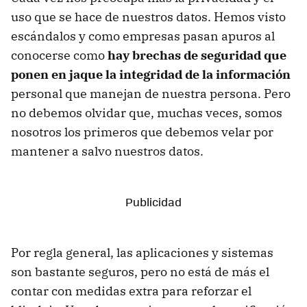
uso que se hace de nuestros datos. Hemos visto
escándalos y como empresas pasan apuros al
conocerse como
hay brechas de seguridad que
ponen en jaque la integridad de la información
personal que manejan de nuestra persona. Pero
no debemos olvidar que, muchas veces, somos
nosotros los primeros que debemos velar por
mantener a salvo nuestros datos.
Por regla general, las aplicaciones y sistemas
son bastante seguros, pero no está de más el
contar con medidas extra para reforzar el