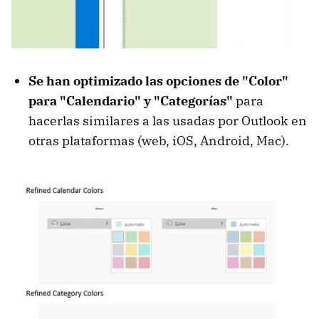
Se han optimizado las opciones de "Color"
para "Calendario" y "Categorías"
para
hacerlas similares a las usadas por Outlook en
otras plataformas (web, iOS, Android, Mac).