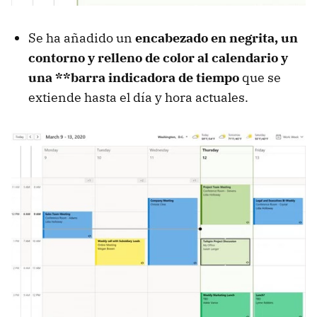
Se ha añadido un
encabezado en negrita, un
contorno y relleno de color al calendario y
una **barra indicadora de tiempo
que se
extiende hasta el día y hora actuales.