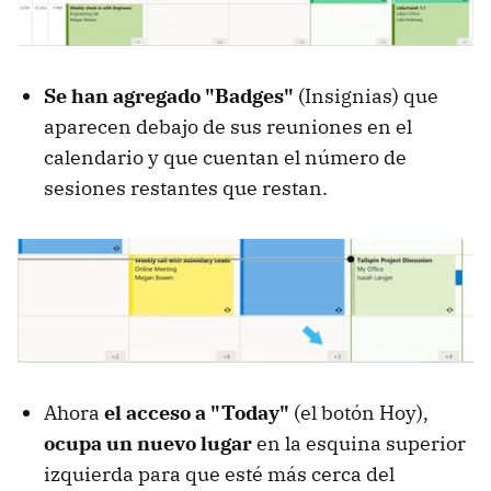
Se han agregado "Badges"
(Insignias) que
aparecen debajo de sus reuniones en el
calendario y que cuentan el número de
sesiones restantes que restan.
Ahora
el acceso a "Today"
(el botón Hoy),
ocupa un nuevo lugar
en la esquina superior
izquierda para que esté más cerca del