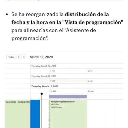
Se ha reorganizado la
distribución de la
fecha y la hora en la "Vista de programación"
para alinearlas con el "Asistente de
programación".