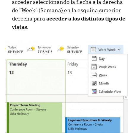
acceder seleccionando la flecha a la derecha
de "Week" (Semana) en la esquina superior
derecha para
acceder a los distintos tipos de
vistas
.