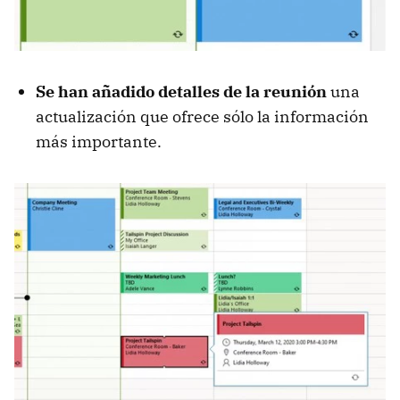
Se han añadido detalles de la reunión
una
actualización que ofrece sólo la información
más importante.