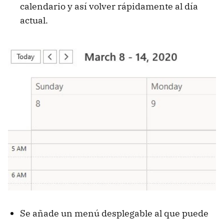
calendario y así volver rápidamente al día
actual.
Se añade un menú desplegable al que puede