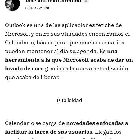
Jose Antonio Carmona
Editor Senior
Outlook es una de las aplicaciones fetiche de
Microsoft y entre sus utilidades encontramos el
Calendario, básico para que muchos usuarios
puedan mantener al día su agenda. Es
una
herramienta a la que Microsoft acaba de dar un
lavado de cara
gracias a la nueva actualización
que acaba de liberar.
Calendario se carga de
novedades enfocadas a
facilitar la tarea de sus usuarios
. Llegan los