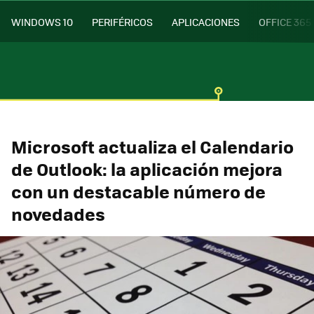
WINDOWS 10
PERIFÉRICOS
APLICACIONES
OFFICE 365
Microsoft actualiza el Calendario
de Outlook: la aplicación mejora
con un destacable número de
novedades