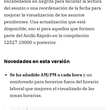
encabezados en negrita para facilitar la lectura
del asunto o una reordenación de la fecha para
mejorar la visualización de los asuntos
pendientes. Una actualización que está
disponible, eso sí para aquellos que formen
parte del Anillo Rápido en la compilación
12527.10000 o posterior.
Novedades en esta versión
Se ha añadido AM/PM a cada hora
y un
sombreado para horarios fuera del horario
laboral que mejoren el visualizado de las
zonas horarias.