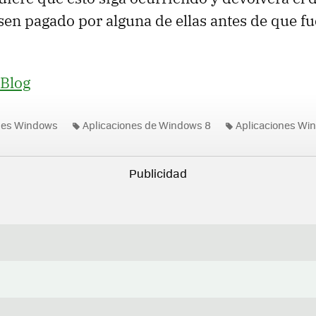
en pagado por alguna de ellas antes de que f
Blog
nes Windows
Aplicaciones de Windows 8
Aplicaciones Wi
s Store