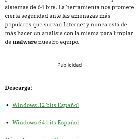
sistemas de 64 bits. La herramienta nos promete
cierta seguridad ante las amenazas más
populares que surcan Internet y nunca está de
más hacer un análisis con la misma para limpiar
de
malware
nuestro equipo.
Descarga:
Windows 32 bits Español
Windows 64 bits Español