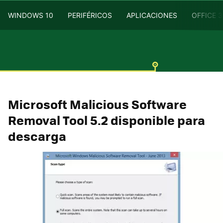
WINDOWS 10
PERIFÉRICOS
APLICACIONES
OFFICE 
Microsoft Malicious Software
Removal Tool 5.2 disponible para
descarga