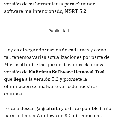
versión de su herramienta para eliminar
software malintencionado,
MSRT 5.2
.
Hoy es el segundo martes de cada mes y como
tal, tenemos varias actualizaciones por parte de
Microsoft entre las que destacamos ela nueva
versión de
Malicious Software Removal Tool
que llega a la versión 5.2 y promete la
eliminación de malware vario de nuestros
equipos.
Es una descarga
gratuita
y está disponible tanto
para sistemas Windows de 32 bits como para