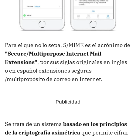
Para el que no lo sepa, S/MIME es el acrónimo de
"Secure/Multipurpose Internet Mail
Extensions"
, por sus siglas originales en inglés
o en español extensiones seguras
/multipropósito de correo en Internet.
Se trata de un sistema
basado en los principios
de la criptografía asimétrica
que permite cifrar