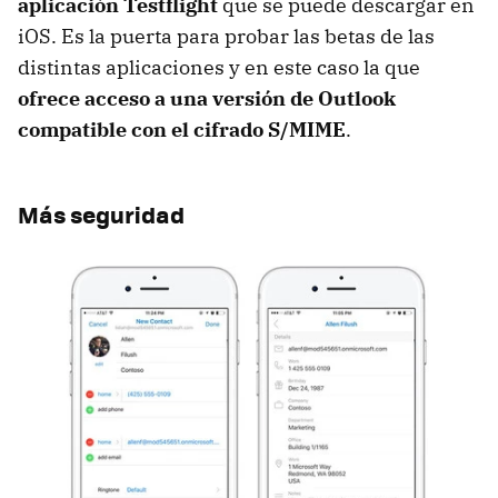
aplicación Testflight
que se puede descargar en
iOS. Es la puerta para probar las betas de las
distintas aplicaciones y en este caso la que
ofrece acceso a una versión de Outlook
compatible con el cifrado S/MIME
.
Más seguridad