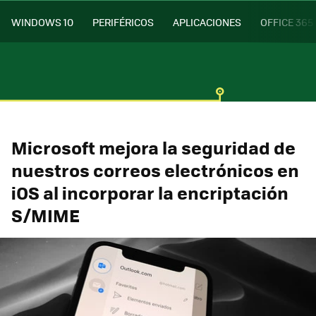
WINDOWS 10
PERIFÉRICOS
APLICACIONES
OFFICE 365
Microsoft mejora la seguridad de
nuestros correos electrónicos en
iOS al incorporar la encriptación
S/MIME