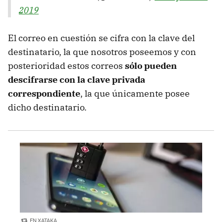
2019
El correo en cuestión se cifra con la clave del
destinatario, la que nosotros poseemos y con
posterioridad estos correos
sólo pueden
descifrarse con la clave privada
correspondiente
, la que únicamente posee
dicho destinatario.
EN XATAKA