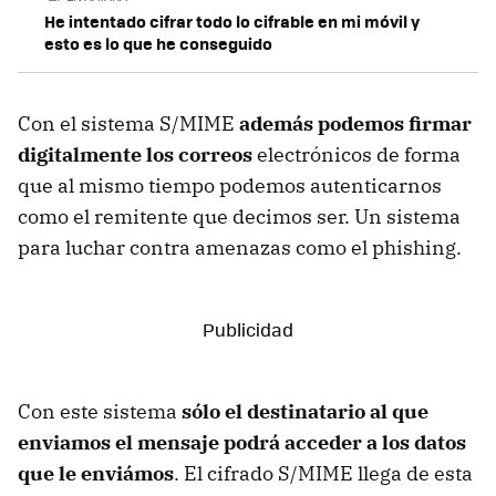
He intentado cifrar todo lo cifrable en mi móvil y
esto es lo que he conseguido
Con el sistema S/MIME
además podemos firmar
digitalmente los correos
electrónicos de forma
que al mismo tiempo podemos autenticarnos
como el remitente que decimos ser. Un sistema
para luchar contra amenazas como el phishing.
Con este sistema
sólo el destinatario al que
enviamos el mensaje podrá acceder a los datos
que le enviámos
. El cifrado S/MIME llega de esta