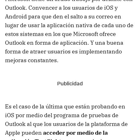
Outlook. Convencer a los usuarios de iOS y
Android para que den el salto a su correo en
lugar de usar la aplicación nativa de cada uno de
estos sistemas en los que Microsoft ofrece
Outlook en forma de aplicación. Y una buena
forma de atraer usuarios es implementando
mejoras constantes.
Es el caso de la última que están probando en
iOS por medio del programa de pruebas de
Outlook al que los usuarios de la plataforma de
Apple pueden
acceder por medio de la