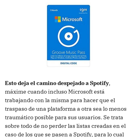
Esto deja el camino despejado a Spotify
,
máxime cuando incluso Microsoft está
trabajando con la misma para hacer que el
traspaso de una plataforma a otra sea lo menos
traumático posible para sus usuarios. Se trata
sobre todo de no perder las listas creadas en el
caso de los que se pasen a Spotify, para lo cual