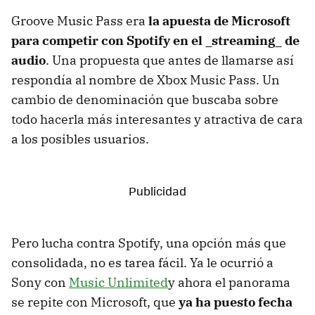
Groove Music Pass era
la apuesta de Microsoft
para competir con Spotify en el _streaming_ de
audio
. Una propuesta que antes de llamarse así
respondía al nombre de Xbox Music Pass. Un
cambio de denominación que buscaba sobre
todo hacerla más interesantes y atractiva de cara
a los posibles usuarios.
Pero lucha contra Spotify, una opción más que
consolidada, no es tarea fácil. Ya le ocurrió a
Sony con
Music Unlimited
y ahora el panorama
se repite con Microsoft, que
ya ha puesto fecha