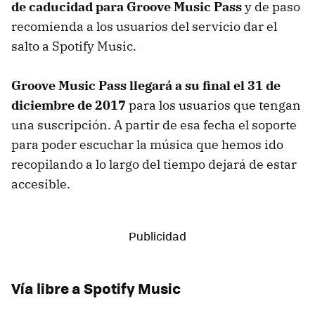
de caducidad para Groove Music Pass
y de paso
recomienda a los usuarios del servicio dar el
salto a Spotify Music.
Groove Music Pass llegará a su final el 31 de
diciembre de 2017
para los usuarios que tengan
una suscripción. A partir de esa fecha el soporte
para poder escuchar la música que hemos ido
recopilando a lo largo del tiempo dejará de estar
accesible.
Vía libre a Spotify Music