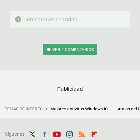
Comentarios cerrados
VER
4 COMENTARIOS
TEMAS DE INTERÉS
Mejores antivirus Windows 10
Atajos del 
Síguenos