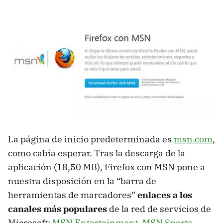
La página de inicio predeterminada es
msn.com
,
como cabía esperar. Tras la descarga de la
aplicación (18,50 MB), Firefox con MSN pone a
nuestra disposición en la “barra de
herramientas de marcadores”
enlaces a los
canales más populares
de la red de servicios de
Microsoft:
MSN Entertainment
,
MSN Sports
,