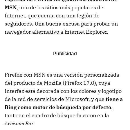
MSN
, uno de los sitios más populares de
Internet, que cuenta con una legión de
seguidores. Una buena excusa para probar un
navegador alternativo a Internet Explorer.
Firefox con MSN es una versión personalizada
del producto de Mozilla (Firefox 17.0), cuya
interfaz está decorada con los colores y logotipo
de la red de servicios de Microsoft, y que
tiene a
Bing como motor de búsqueda por defecto
,
tanto en el cuadro de búsqueda como en la
AwesomeBar
.