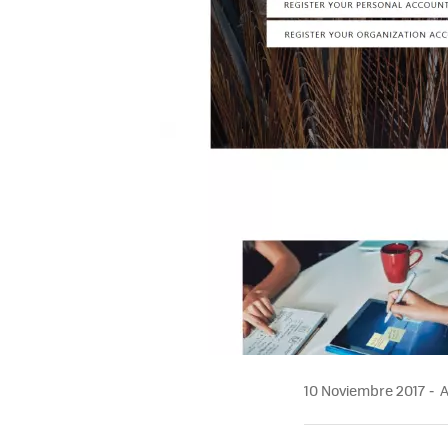
10 Noviembre 2017
A