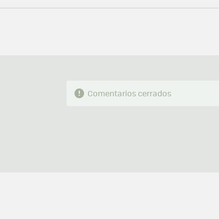
MAIL
Comentarios cerrados