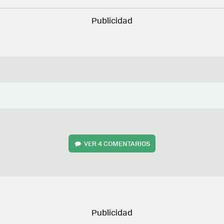
VER
4 COMENTARIOS