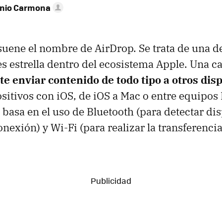
onio Carmona
suene el nombre de AirDrop. Se trata de una de
s estrella dentro del ecosistema Apple. Una ca
e enviar contenido de todo tipo a otros disp
ositivos con iOS, de iOS a Mac o entre equipos
 basa en el uso de Bluetooth (para detectar dis
onexión) y Wi-Fi (para realizar la transferenci