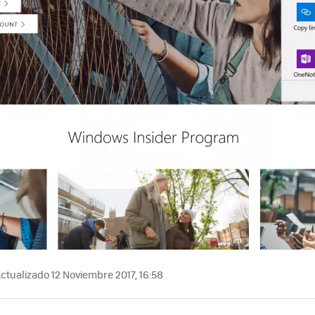
ctualizado 12 Noviembre 2017, 16:58