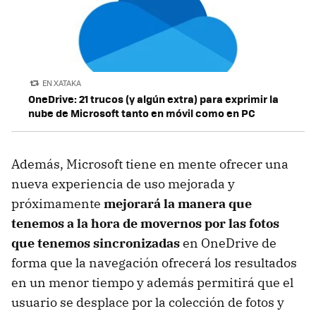
EN XATAKA
OneDrive: 21 trucos (y algún extra) para exprimir la
nube de Microsoft tanto en móvil como en PC
Además, Microsoft tiene en mente ofrecer una
nueva experiencia de uso mejorada y
próximamente
mejorará la manera que
tenemos a la hora de movernos por las fotos
que tenemos sincronizadas
en OneDrive de
forma que la navegación ofrecerá los resultados
en un menor tiempo y además permitirá que el
usuario se desplace por la colección de fotos y