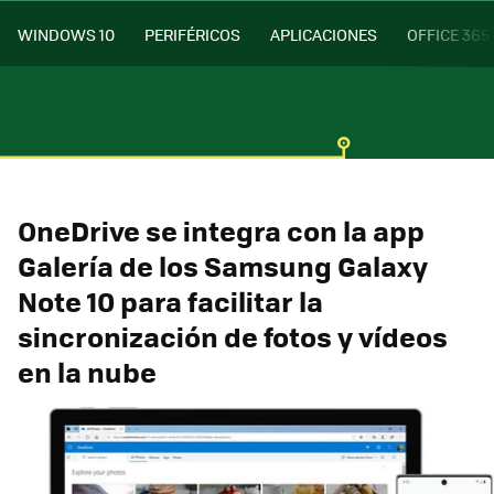
WINDOWS 10
PERIFÉRICOS
APLICACIONES
OFFICE 365
OneDrive se integra con la app
Galería de los Samsung Galaxy
Note 10 para facilitar la
sincronización de fotos y vídeos
en la nube