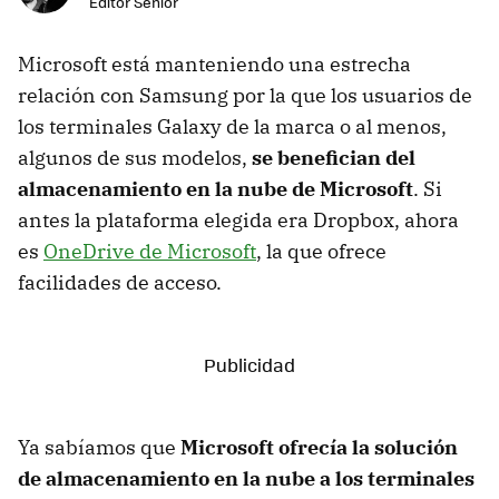
Editor Senior
Microsoft está manteniendo una estrecha
relación con Samsung por la que los usuarios de
los terminales Galaxy de la marca o al menos,
algunos de sus modelos,
se benefician del
almacenamiento en la nube de Microsoft
. Si
antes la plataforma elegida era Dropbox, ahora
es
OneDrive de Microsoft
, la que ofrece
facilidades de acceso.
Ya sabíamos que
Microsoft ofrecía la solución
de almacenamiento en la nube a los terminales