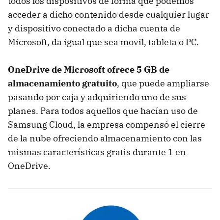
todos los dispositivos de forma que podemos
acceder a dicho contenido desde cualquier lugar
y dispositivo conectado a dicha cuenta de
Microsoft, da igual que sea movil, tableta o PC.
OneDrive de Microsoft ofrece 5 GB de
almacenamiento gratuito
, que puede ampliarse
pasando por caja y adquiriendo uno de sus
planes. Para todos aquellos que hacían uso de
Samsung Cloud, la empresa compensó el cierre
de la nube ofreciendo almacenamiento con las
mismas características gratis durante 1 en
OneDrive.