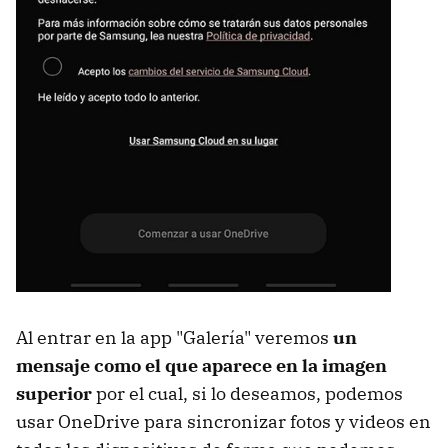
Al entrar en la app "Galería" veremos
un
mensaje como el que aparece en la imagen
superior
por el cual, si lo deseamos, podemos
usar OneDrive para sincronizar fotos y videos en