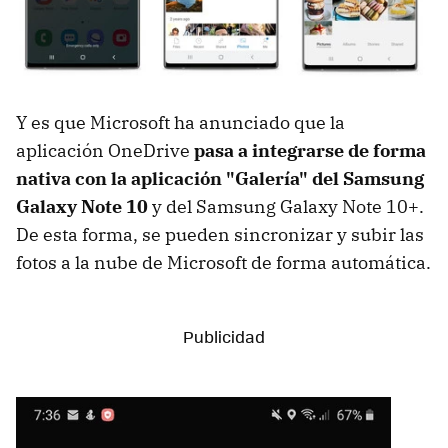
Y es que Microsoft ha anunciado que la
aplicación OneDrive
pasa a integrarse de forma
nativa con la aplicación "Galería" del Samsung
Galaxy Note 10
y del Samsung Galaxy Note 10+.
De esta forma, se pueden sincronizar y subir las
fotos a la nube de Microsoft de forma automática.