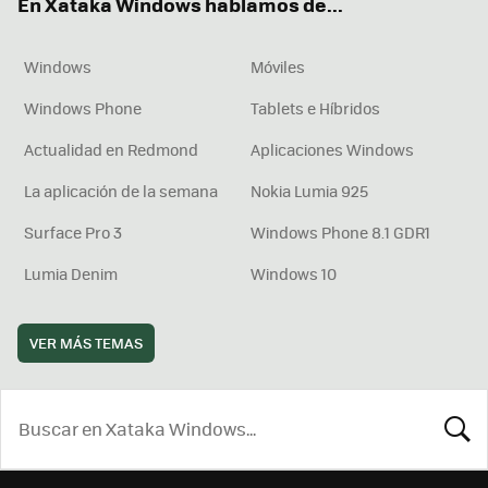
En Xataka Windows hablamos de...
Windows
Móviles
Windows Phone
Tablets e Híbridos
Actualidad en Redmond
Aplicaciones Windows
La aplicación de la semana
Nokia Lumia 925
Surface Pro 3
Windows Phone 8.1 GDR1
Lumia Denim
Windows 10
VER MÁS TEMAS
BUSCA