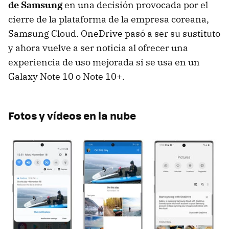
de Samsung
en una decisión provocada por el
cierre de la plataforma de la empresa coreana,
Samsung Cloud. OneDrive pasó a ser su sustituto
y ahora vuelve a ser noticia al ofrecer una
experiencia de uso mejorada si se usa en un
Galaxy Note 10 o Note 10+.
Fotos y vídeos en la nube