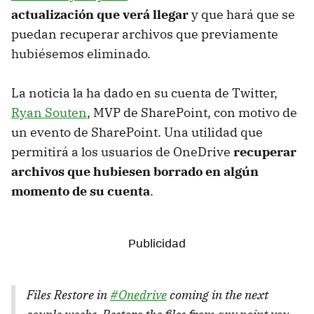
actualización que verá llegar
y que hará que se
puedan recuperar archivos que previamente
hubiésemos eliminado.
La noticia la ha dado en su cuenta de Twitter,
Ryan Souten
, MVP de SharePoint, con motivo de
un evento de SharePoint. Una utilidad que
permitirá a los usuarios de OneDrive
recuperar
archivos que hubiesen borrado en algún
momento de su cuenta
.
Files Restore in
#Onedrive
coming in the next