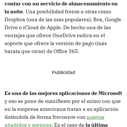
contar con un servicio de almacenamiento en
la nube
. Una posibilidad frente a otras cómo
Dropbox (una de las más populares), Box, Google
Drive o iCloud de Apple. De hecho una de las
ventajas que ofrece OneDrive radica en el
soporte que ofrece la versión de pago (más
barata que otras) de Office 365.
Es una de las mejores aplicaciones de Microsoft
y eso se pone de manifiesto por el mimo con que
en la empresa americana tratan a su aplicación
dotándola de forma frecuente con
nuevos
añadidos y mejoras
. Es el caso de
la última