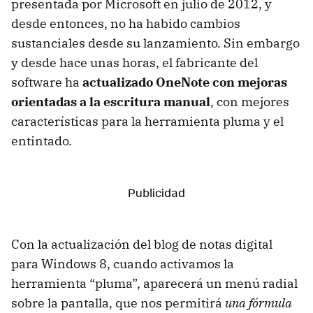
presentada por Microsoft en julio de 2012, y
desde entonces, no ha habido cambios
sustanciales desde su lanzamiento. Sin embargo
y desde hace unas horas, el fabricante del
software ha
actualizado OneNote con mejoras
orientadas a la escritura manual
, con mejores
características para la herramienta pluma y el
entintado.
Con la actualización del blog de notas digital
para Windows 8, cuando activamos la
herramienta “pluma”, aparecerá un menú radial
sobre la pantalla, que nos permitirá
una fórmula