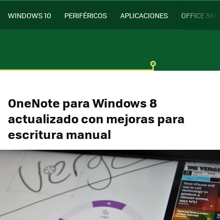
WINDOWS 10
PERIFÉRICOS
APLICACIONES
OFFICE 365
OneNote para Windows 8
actualizado con mejoras para
escritura manual