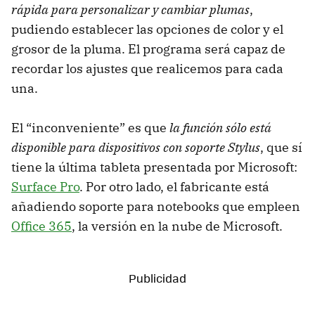
rápida para personalizar y cambiar plumas
,
pudiendo establecer las opciones de color y el
grosor de la pluma. El programa será capaz de
recordar los ajustes que realicemos para cada
una.
El “inconveniente” es que
la función sólo está
disponible para dispositivos con soporte Stylus
, que sí
tiene la última tableta presentada por Microsoft:
Surface Pro
. Por otro lado, el fabricante está
añadiendo soporte para notebooks que empleen
Office 365
, la versión en la nube de Microsoft.