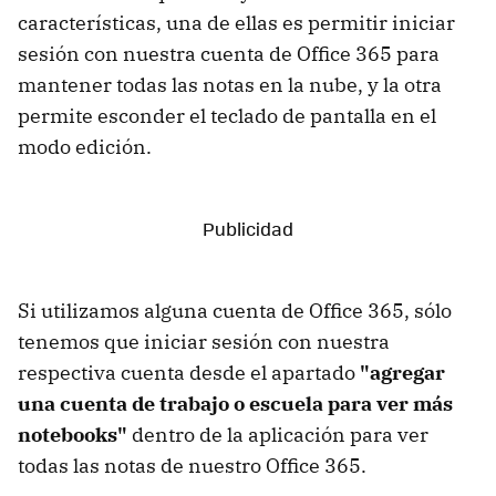
características, una de ellas es permitir iniciar
sesión con nuestra cuenta de Office 365 para
mantener todas las notas en la nube, y la otra
permite esconder el teclado de pantalla en el
modo edición.
Si utilizamos alguna cuenta de Office 365, sólo
tenemos que iniciar sesión con nuestra
respectiva cuenta desde el apartado
"agregar
una cuenta de trabajo o escuela para ver más
notebooks"
dentro de la aplicación para ver
todas las notas de nuestro Office 365.