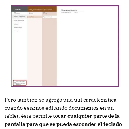
Pero también se agrego una útil característica
cuando estamos editando documentos en un
tablet, ésta permite
tocar cualquier parte de la
pantalla para que se pueda esconder el teclado