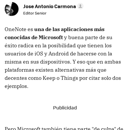
Jose Antonio Carmona
Editor Senior
OneNote es
una de las aplicaciones más
conocidas de Microsoft
y buena parte de su
éxito radica en la posibilidad que tienen los
usuarios de iOS y Android de hacerse con la
misma en sus dispositivos. Y eso que en ambas
plataformas existen alternativas más que
decentes como Keep o Things por citar solo dos
ejemplos.
Pero Microsoft también tiene parte "de culpa" de