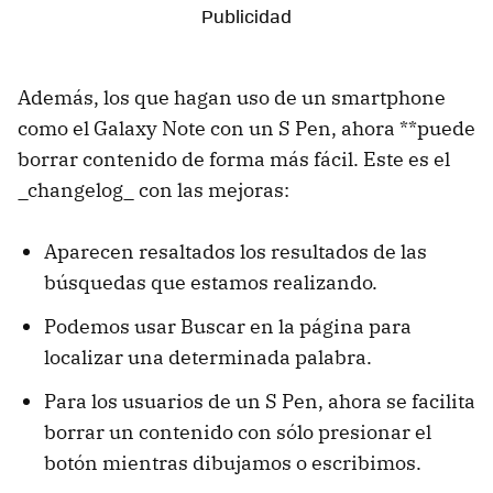
Además, los que hagan uso de un smartphone
como el Galaxy Note con un S Pen, ahora **puede
borrar contenido de forma más fácil. Este es el
_changelog_ con las mejoras:
Aparecen resaltados los resultados de las
búsquedas que estamos realizando.
Podemos usar Buscar en la página para
localizar una determinada palabra.
Para los usuarios de un S Pen, ahora se facilita
borrar un contenido con sólo presionar el
botón mientras dibujamos o escribimos.