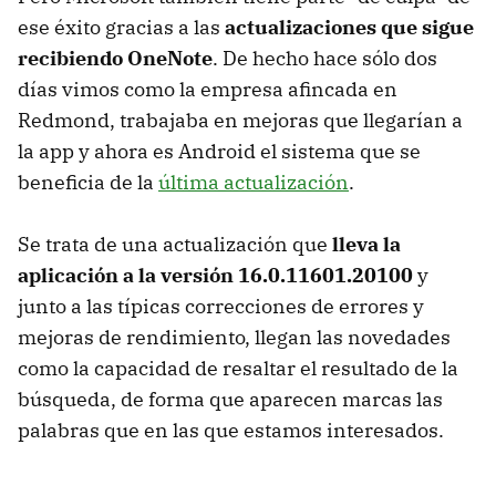
ese éxito gracias a las
actualizaciones que sigue
recibiendo OneNote
. De hecho hace sólo dos
días vimos como la empresa afincada en
Redmond, trabajaba en mejoras que llegarían a
la app y ahora es Android el sistema que se
beneficia de la
última actualización
.
Se trata de una actualización que
lleva la
aplicación a la versión 16.0.11601.20100
y
junto a las típicas correcciones de errores y
mejoras de rendimiento, llegan las novedades
como la capacidad de resaltar el resultado de la
búsqueda, de forma que aparecen marcas las
palabras que en las que estamos interesados.