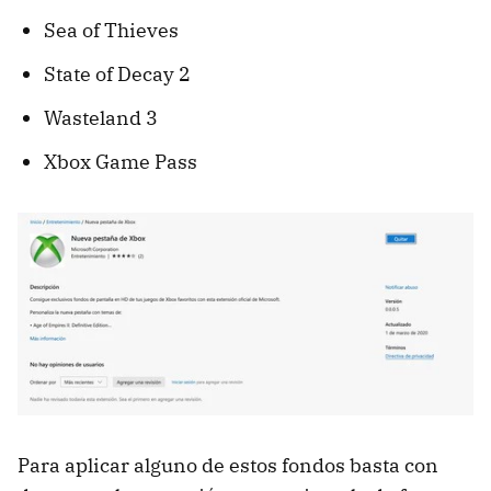
Sea of Thieves
State of Decay 2
Wasteland 3
Xbox Game Pass
Para aplicar alguno de estos fondos basta con