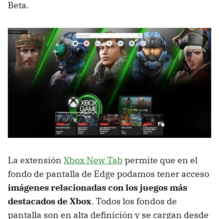
Beta.
La extensión
Xbox New Tab
permite que en el
fondo de pantalla de Edge podamos tener acceso
imágenes relacionadas con los juegos más
destacados de Xbox
. Todos los fondos de
pantalla son en alta definición y se cargan desde