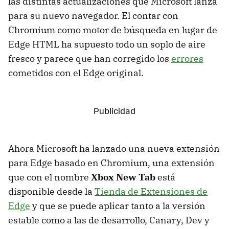
las distintas actualizaciones que Microsoft lanza
para su nuevo navegador. El contar con
Chromium como motor de búsqueda en lugar de
Edge HTML ha supuesto todo un soplo de aire
fresco y parece que han corregido los
errores
cometidos con el Edge original.
Ahora Microsoft ha lanzado una nueva extensión
para Edge basado en Chromium, una extensión
que con el nombre
Xbox New Tab
está
disponible desde la
Tienda de Extensiones de
Edge
y que se puede aplicar tanto a la versión
estable como a las de desarrollo, Canary, Dev y