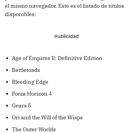
el mismo navegador. Este es el listado de títulos
disponibles:
Age of Empires II: Definitive Edition
Battletoads
Bleeding Edge
Forza Horizon 4
Gears 5
Ori and the Will of the Wisps
The Outer Worlds