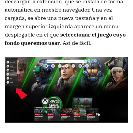
descargar la extensión, que se instala de forma
automática en nuestro navegador. Una vez
cargada, se abre una nueva pestaña y en el
margen superior izquierda aparece un menú
desplegable en el que
seleccionar el juego cuyo
fondo queremos usar
. Así de fácil.