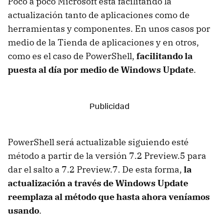
Poco a poco Microsoft está facilitando la
actualización tanto de aplicaciones como de
herramientas y componentes. En unos casos por
medio de la Tienda de aplicaciones y en otros,
como es el caso de PowerShell,
facilitando la
puesta al día por medio de Windows Update
.
PowerShell será actualizable siguiendo esté
método a partir de la versión 7.2 Preview.5 para
dar el salto a 7.2 Preview.7. De esta forma,
la
actualización a través de Windows Update
reemplaza al método que hasta ahora veníamos
usando
.