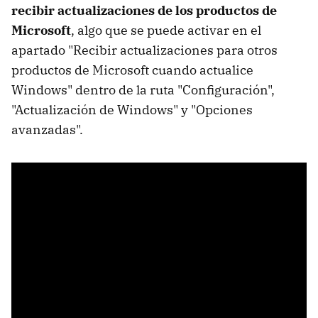
recibir actualizaciones de los productos de
Microsoft
, algo que se puede activar en el
apartado "Recibir actualizaciones para otros
productos de Microsoft cuando actualice
Windows" dentro de la ruta "Configuración",
"Actualización de Windows" y "Opciones
avanzadas".