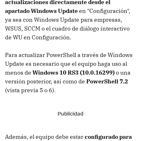
actualizaciones directamente desde el
apartado Windows Update
en "Configuración",
ya sea con Windows Update para empresas,
WSUS, SCCM o el cuadro de diálogo interactivo
de WU en Configuración.
Para actualizar PowerShell a través de Windows
Update es necesario que el equipo haga uso al
menos de
Windows 10 RS3 (10.0.16299)
o una
versión posterior, así como de
PowerShell 7.2
(vista previa 5 o 6).
Además, el equipo debe estar
configurado para