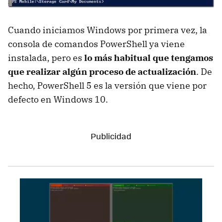
Cuando iniciamos Windows por primera vez, la
consola de comandos PowerShell ya viene
instalada, pero es
lo más habitual que tengamos
que realizar algún proceso de actualización
. De
hecho, PowerShell 5 es la versión que viene por
defecto en Windows 10.