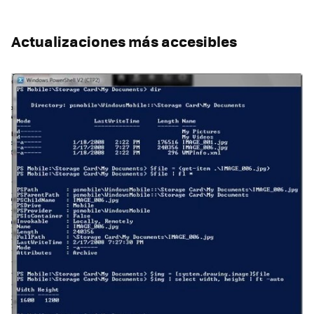
Actualizaciones más accesibles