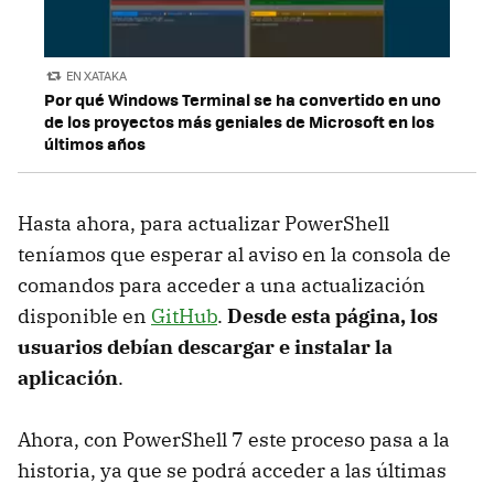
EN XATAKA
Por qué Windows Terminal se ha convertido en uno
de los proyectos más geniales de Microsoft en los
últimos años
Hasta ahora, para actualizar PowerShell
teníamos que esperar al aviso en la consola de
comandos para acceder a una actualización
disponible en
GitHub
.
Desde esta página, los
usuarios debían descargar e instalar la
aplicación
.
Ahora, con PowerShell 7 este proceso pasa a la
historia, ya que se podrá acceder a las últimas