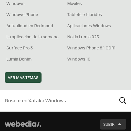
Windows
Móviles
Windows Phone
Tablets e Híbridos
Actualidad en Redmond
Aplicaciones Windows
La aplicación de la semana
Nokia Lumia 925
Surface Pro 3
Windows Phone 8.1 GDR1
Lumia Denim
Windows 10
VER MÁS TEMAS
BUSCA
SUBIR