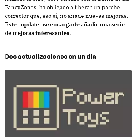
FancyZones, ha obligado a liberar un parche
corrector que, eso sí, no añade nuevas mejoras.
Este _update_ se encarga de añadir una serie
de mejoras interesantes
.
Dos actualizaciones en un día