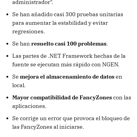
administrador".
Se han añadido casi 300 pruebas unitarias
para aumentar la estabilidad y evitar
regresiones.
Se han
resuelto casi 100 problemas
.
Las partes de .NET Framework hechas de la
fuente se ejecutan más rápido con NGEN.
Se
mejora el almacenamiento de datos
en
local.
Mayor compatibilidad de FancyZones
con las
aplicaciones.
Se corrige un error que provoca el bloqueo de
las FancyZones al iniciarse.