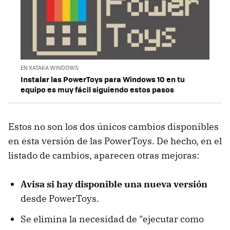
EN XATAKA WINDOWS
Instalar las PowerToys para Windows 10 en tu
equipo es muy fácil siguiendo estos pasos
Estos no son los dos únicos cambios disponibles
en esta versión de las PowerToys. De hecho, en el
listado de cambios, aparecen otras mejoras:
Avisa si hay disponible una nueva versión
desde PowerToys.
Se elimina la necesidad de "ejecutar como