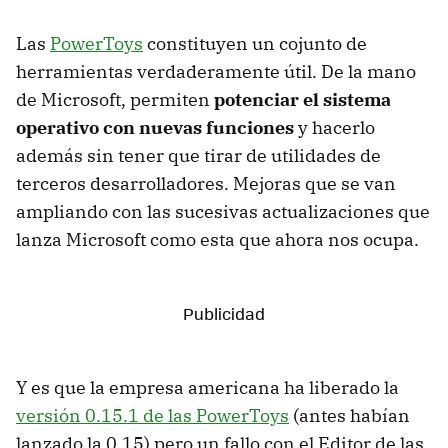
Las
PowerToys
constituyen un cojunto de
herramientas verdaderamente útil. De la mano
de Microsoft, permiten
potenciar el sistema
operativo con nuevas funciones
y hacerlo
además sin tener que tirar de utilidades de
terceros desarrolladores. Mejoras que se van
ampliando con las sucesivas actualizaciones que
lanza Microsoft como esta que ahora nos ocupa.
Y es que la empresa americana ha liberado la
versión 0.15.1 de las PowerToys
(antes habían
lanzado la 0.15) pero un fallo con el Editor de las