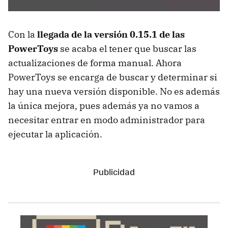
Con la
llegada de la versión 0.15.1 de las
PowerToys
se acaba el tener que buscar las
actualizaciones de forma manual. Ahora
PowerToys se encarga de buscar y determinar si
hay una nueva versión disponible. No es además
la única mejora, pues además ya no vamos a
necesitar entrar en modo administrador para
ejecutar la aplicación.