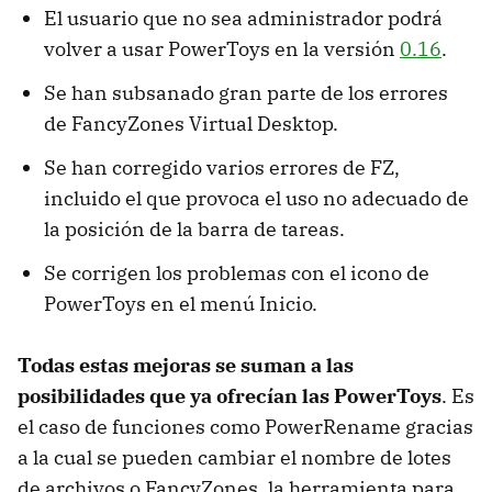
El usuario que no sea administrador podrá
volver a usar PowerToys en la versión
0.16
.
Se han subsanado gran parte de los errores
de FancyZones Virtual Desktop.
Se han corregido varios errores de FZ,
incluido el que provoca el uso no adecuado de
la posición de la barra de tareas.
Se corrigen los problemas con el icono de
PowerToys en el menú Inicio.
Todas estas mejoras se suman a las
posibilidades que ya ofrecían las PowerToys
. Es
el caso de funciones como PowerRename gracias
a la cual se pueden cambiar el nombre de lotes
de archivos o FancyZones, la herramienta para