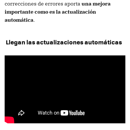
correcciones de errores aporta
una mejora
importante como es la actualización
automática
.
Llegan las actualizaciones automáticas