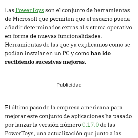
Las
PowerToys
son el conjunto de herramientas
de Microsoft que permiten que el usuario pueda
añadir determinados extras al sistema operativo
en forma de nuevas funcionalidades.
Herramientas de las que ya explicamos como se
podían instalar en un PC y como
han ido
recibiendo sucesivas mejoras
.
El último paso de la empresa americana para
mejorar este conjunto de aplicaciones ha pasado
por lanzar la versión número
0.17.0
de las
PowerToys, una actualización que junto a las