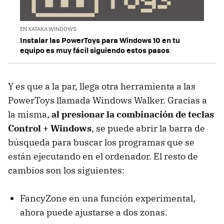
EN XATAKA WINDOWS
Instalar las PowerToys para Windows 10 en tu
equipo es muy fácil siguiendo estos pasos
Y es que a la par, llega otra herramienta a las
PowerToys llamada Windows Walker. Gracias a
la misma,
al presionar la combinación de teclas
Control + Windows
, se puede abrir la barra de
búsqueda para buscar los programas que se
están ejecutando en el ordenador. El resto de
cambios son los siguientes:
FancyZone en una función experimental,
ahora puede ajustarse a dos zonas.