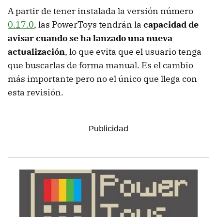
A partir de tener instalada la versión número
0.17.0
, las PowerToys tendrán la
capacidad de
avisar cuando se ha lanzado una nueva
actualización
, lo que evita que el usuario tenga
que buscarlas de forma manual. Es el cambio
más importante pero no el único que llega con
esta revisión.