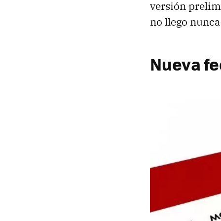
versión prelim
no llego nunca 
Nueva fe