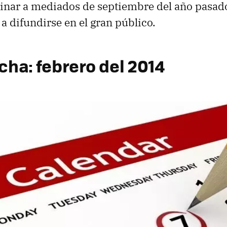
inar a mediados de septiembre del año pasad
a difundirse en el gran público.
cha: febrero del 2014