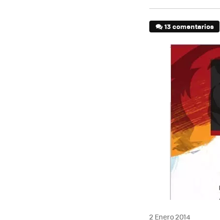
13 comentarios
2 Enero 2014