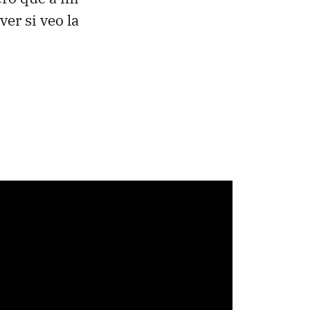
er si veo la