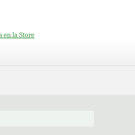
 en la Store