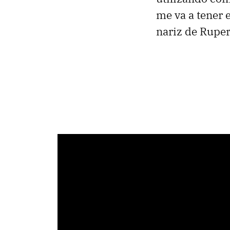
me va a tener 
nariz de Ruper