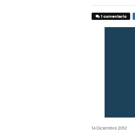
1 comentario
14 Diciembre 2012