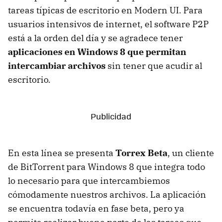
tareas típicas de escritorio en Modern UI. Para
usuarios intensivos de internet, el software P2P
está a la orden del día y se agradece tener
aplicaciones en Windows 8 que permitan
intercambiar archivos
sin tener que acudir al
escritorio.
En esta línea se presenta
Torrex Beta
, un cliente
de BitTorrent para Windows 8 que integra todo
lo necesario para que intercambiemos
cómodamente nuestros archivos. La aplicación
se encuentra todavía en fase beta, pero ya