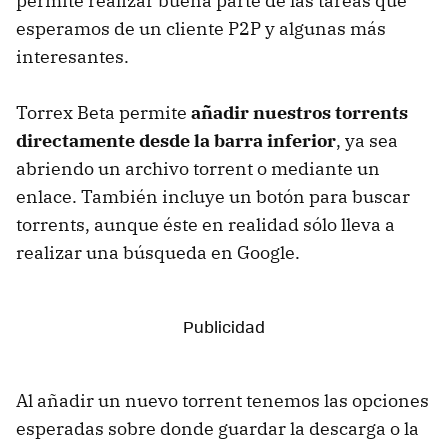
permite realizar buena parte de las tareas que
esperamos de un cliente P2P y algunas más
interesantes.
Torrex Beta permite
añadir nuestros torrents
directamente desde la barra inferior
, ya sea
abriendo un archivo torrent o mediante un
enlace. También incluye un botón para buscar
torrents, aunque éste en realidad sólo lleva a
realizar una búsqueda en Google.
Al añadir un nuevo torrent tenemos las opciones
esperadas sobre donde guardar la descarga o la