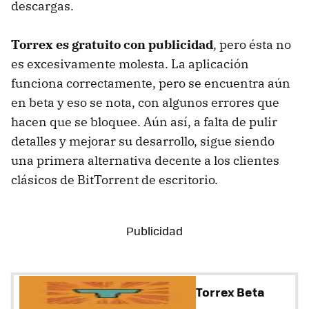
descargas.
Torrex es gratuito con publicidad
, pero ésta no
es excesivamente molesta. La aplicación
funciona correctamente, pero se encuentra aún
en beta y eso se nota, con algunos errores que
hacen que se bloquee. Aún así, a falta de pulir
detalles y mejorar su desarrollo, sigue siendo
una primera alternativa decente a los clientes
clásicos de BitTorrent de escritorio.
Torrex Beta