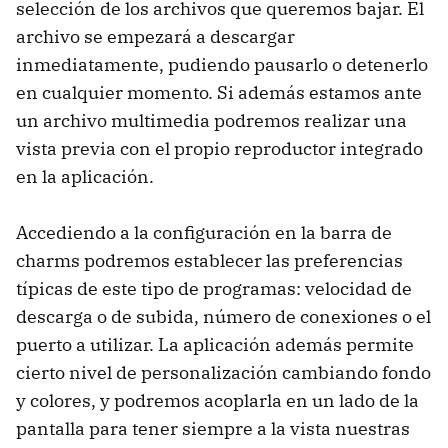
selección de los archivos que queremos bajar. El
archivo se empezará a descargar
inmediatamente, pudiendo pausarlo o detenerlo
en cualquier momento. Si además estamos ante
un archivo multimedia podremos realizar una
vista previa con el propio reproductor integrado
en la aplicación.
Accediendo a la configuración en la barra de
charms podremos establecer las preferencias
típicas de este tipo de programas: velocidad de
descarga o de subida, número de conexiones o el
puerto a utilizar. La aplicación además permite
cierto nivel de personalización cambiando fondo
y colores, y podremos acoplarla en un lado de la
pantalla para tener siempre a la vista nuestras