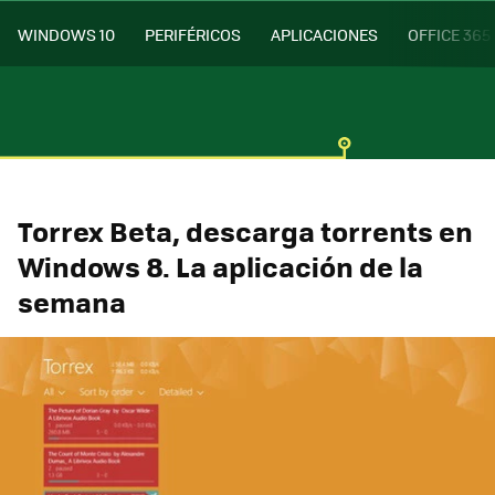
WINDOWS 10
PERIFÉRICOS
APLICACIONES
OFFICE 365
Torrex Beta, descarga torrents en
Windows 8. La aplicación de la
semana