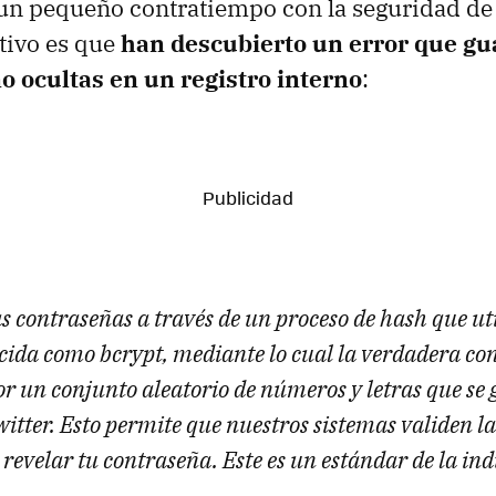
un pequeño contratiempo con la seguridad de
tivo es que
han descubierto un error que gu
o ocultas en un registro interno
:
s contraseñas a través de un proceso de hash que ut
cida como bcrypt, mediante lo cual la verdadera co
r un conjunto aleatorio de números y letras que se 
itter. Esto permite que nuestros sistemas validen la
 revelar tu contraseña. Este es un estándar de la ind