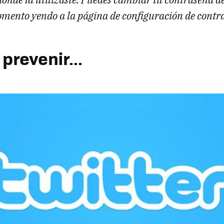
mento yendo a la página de configuración de contra
prevenir...