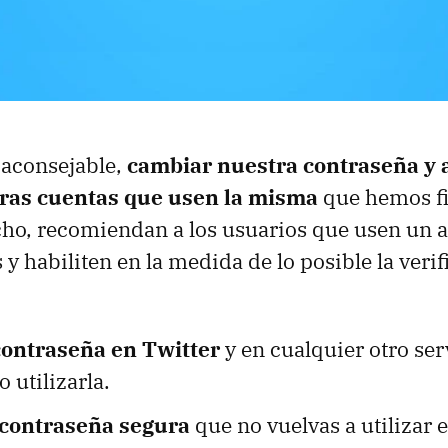
o aconsejable,
cambiar nuestra contraseña y
tras cuentas que usen la misma
que hemos fi
cho, recomiendan a los usuarios que usen un 
y habiliten en la medida de lo posible la veri
contraseña en Twitter
y en cualquier otro se
 utilizarla.
 contraseña segura
que no vuelvas a utilizar 