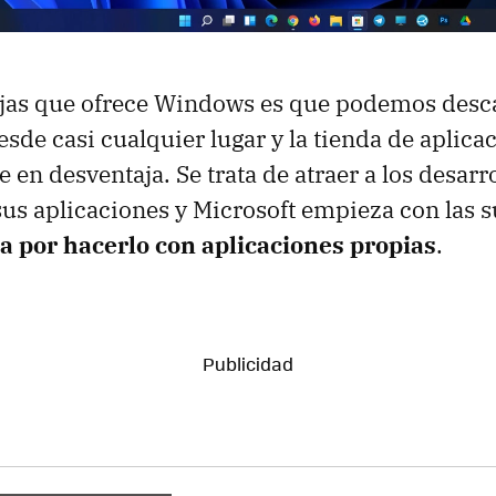
tajas que ofrece Windows es que podemos desc
sde casi cualquier lugar y la tienda de aplicac
 en desventaja. Se trata de atraer a los desarr
us aplicaciones y Microsoft empieza con las s
a por hacerlo con aplicaciones propias
.