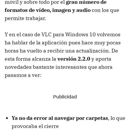
móvil y sobre todo por el
gran número de
formatos de vídeo, imagen y audio
con los que
permite trabajar.
Y en el caso de VLC para Windows 10 volvemos
ha hablar de la aplicación pues hace muy pocas
horas ha vuelto a recibir una actualización. De
esta forma alcanza la
versión 2.2.0
y aporta
novedades bastante interesantes que ahora
pasamos a ver:
Ya no da error al navegar por carpetas
, lo que
provocaba el cierre