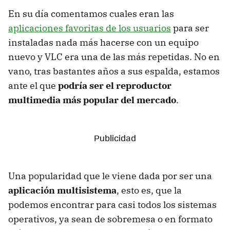
En su día comentamos cuales eran las
aplicaciones favoritas de los usuarios
para ser
instaladas nada más hacerse con un equipo
nuevo y VLC era una de las más repetidas. No en
vano, tras bastantes años a sus espalda, estamos
ante el que
podría ser el reproductor
multimedia más popular del mercado
.
Una popularidad que le viene dada por ser una
aplicación multisistema
, esto es, que la
podemos encontrar para casi todos los sistemas
operativos, ya sean de sobremesa o en formato