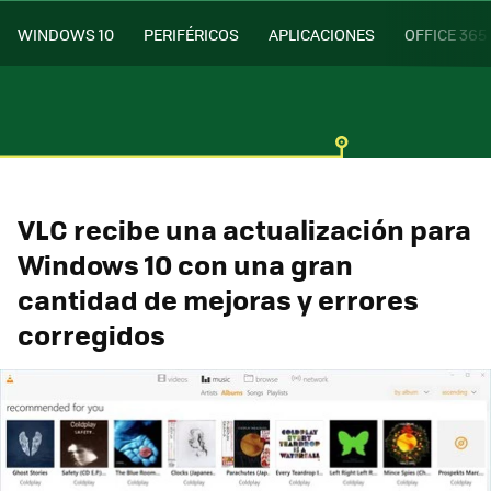
WINDOWS 10
PERIFÉRICOS
APLICACIONES
OFFICE 365
VLC recibe una actualización para
Windows 10 con una gran
cantidad de mejoras y errores
corregidos