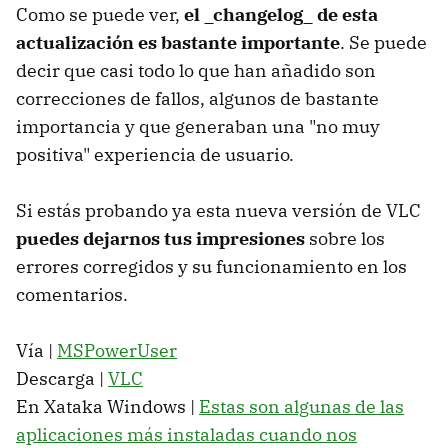
Como se puede ver,
el _changelog_ de esta
actualización es bastante importante
. Se puede
decir que casi todo lo que han añadido son
correcciones de fallos, algunos de bastante
importancia y que generaban una "no muy
positiva" experiencia de usuario.
Si estás probando ya esta nueva versión de VLC
puedes dejarnos tus impresiones
sobre los
errores corregidos y su funcionamiento en los
comentarios.
Vía |
MSPowerUser
Descarga |
VLC
En Xataka Windows |
Estas son algunas de las
aplicaciones más instaladas cuando nos