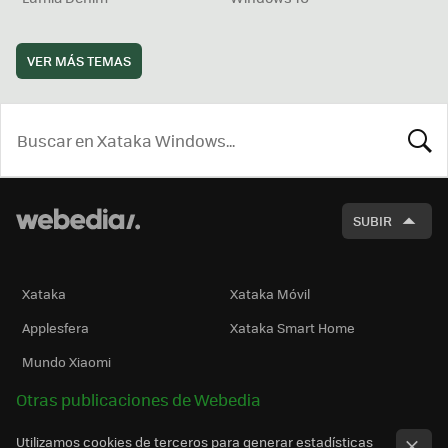
VER MÁS TEMAS
BUSCA
SUBIR
Xataka
Xataka Móvil
Applesfera
Xataka Smart Home
Mundo Xiaomi
Otras publicaciones de Webedia
Utilizamos cookies de terceros para generar estadísticas