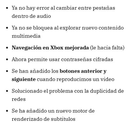
Ya no hay error al cambiar entre pestañas
dentro de audio
Ya no se bloquea al explorar nuevo contenido
multimedia
Navegación en Xbox mejorada
(le hacía falta)
Ahora permite usar contraseñas cifradas
Se han añadido los
botones anterior y
siguiente
cuando reproducimos un vídeo
Solucionado el problema con la duplicidad de
redes
Se ha añadido un nuevo motor de
renderizado de subtítulos