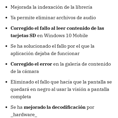
Mejorada la indexación de la librería
Ya permite eliminar archivos de audio
Corregido el fallo al leer contenido de las
tarjetas SD
en Windows 10 Mobile
Se ha solucionado el fallo por el que la
aplicación dejaba de funcionar
Corregido el error
en la galería de contenido
de la cámara
Eliminado el fallo que hacía que la pantalla se
quedará en negro al usar la visión a pantalla
completa
Se ha
mejorado la decodificación
por
_hardware_