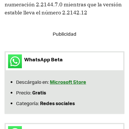
numeración 2.2144.7.0 mientras que la versión
estable lleva el número 2.2142.12
WhatsApp Beta
Microsoft Store
Descárgalo en:
Gratis
Precio:
Redes sociales
Categoría: