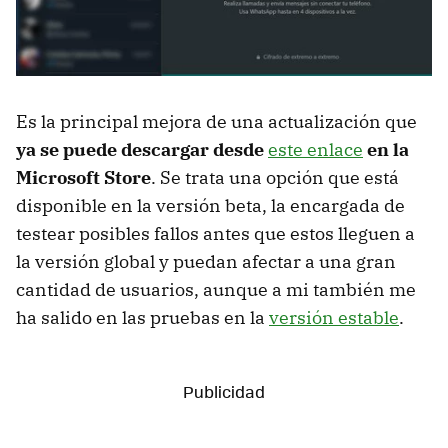
Es la principal mejora de una actualización que
ya se puede descargar desde
este enlace
en la
Microsoft Store
. Se trata una opción que está
disponible en la versión beta, la encargada de
testear posibles fallos antes que estos lleguen a
la versión global y puedan afectar a una gran
cantidad de usuarios, aunque a mi también me
ha salido en las pruebas en la
versión estable
.