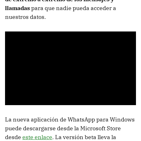
llamadas
para que nadie pueda acceder a
nuestros datos.
La nueva aplicación de WhatsApp para Windows
puede descargarse desde la Microsoft Store
desde
este enlace
. La versión beta lleva la