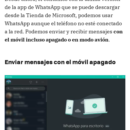
de la app de WhatsApp que se puede descargar
desde la Tienda de Microsoft, podemos usar
WhatsApp aunque el teléfono no esté conectado
a la red. Podemos enviar y recibir mensajes
con
el móvil incluso apagado o en modo avión
.
Enviar mensajes con el móvil apagado