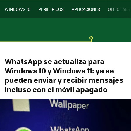
WINDOWS 10
PERIFÉRICOS
APLICACIONES
OFFICE 365
WhatsApp se actualiza para
Windows 10 y Windows 11: ya se
pueden enviar y recibir mensajes
incluso con el móvil apagado