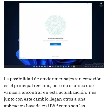
La posibilidad de enviar mensajes sin conexión
es el principal reclamo, pero no el único que
vamos a encontrar en esta actualización. Y es
junto con este cambio llegan otros a una
aplicación basada en UWP como son las