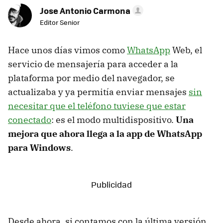
Jose Antonio Carmona
Editor Senior
Hace unos días vimos como
WhatsApp
Web, el
servicio de mensajería para acceder a la
plataforma por medio del navegador, se
actualizaba y ya permitía enviar mensajes
sin
necesitar que el teléfono tuviese que estar
conectado
: es el modo multidispositivo.
Una
mejora que ahora llega a la app de WhatsApp
para Windows
.
Desde ahora, si contamos con la última versión