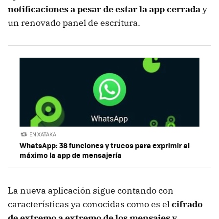
notificaciones a pesar de estar la app cerrada
y
un renovado panel de escritura.
EN XATAKA
WhatsApp: 38 funciones y trucos para exprimir al
máximo la app de mensajería
La nueva aplicación sigue contando con
características ya conocidas como es el
cifrado
de extremo a extremo de los mensajes y