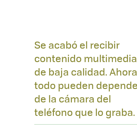
Se acabó el recibir
contenido multimedia
de baja calidad. Ahor
todo pueden depende
de la cámara del
teléfono que lo graba.