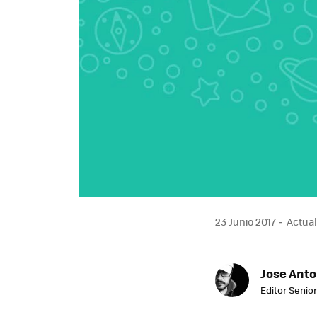
23 Junio 2017
Actual
Jose Ant
Editor Senior