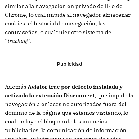
similar a la navegación en privado de IE o de
Chrome, lo cual impide al navegador almacenar
cookies, el historial de navegación, las
contraseñas, o cualquier otro sistema de
“
tracking
”.
Además
Aviator trae por defecto instalada y
activada la extensión Disconnect
, que impide la
navegación a enlaces no autorizados fuera del
dominio de la página que estamos visitando, lo
cual incluye el bloqueo de los anuncios
publicitarios, la comunicación de información
analítica, integración con servicios de redes