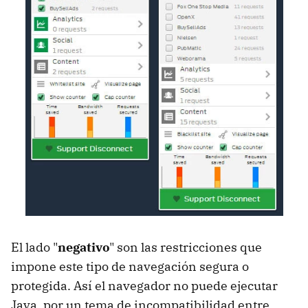
El lado "
negativo
" son las restricciones que
impone este tipo de navegación segura o
protegida. Así el navegador no puede ejecutar
Java, por un tema de incompatibilidad entre