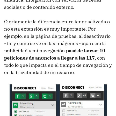
sociales o de contenido externo.
Ciertamente la diferencia entre tener activada o
no esta extensión es muy importante. Por
ejemplo, en la página de pruebas, al desactivarlo
- tal y como se ve en las imágenes - apareció la
publicidad y mi navegación
pasó de lanzar 10
peticiones de anuncios a llegar a las 117
, con
todo lo que impacta en el tiempo de navegación y
en la trazabilidad de mi usuario.