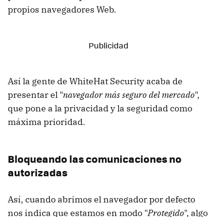
propios navegadores Web.
Así la gente de WhiteHat Security acaba de
presentar el "
navegador más seguro del mercado
",
que pone a la privacidad y la seguridad como
máxima prioridad.
Bloqueando las comunicaciones no
autorizadas
Así, cuando abrimos el navegador por defecto
nos indica que estamos en modo "
Protegido
", algo