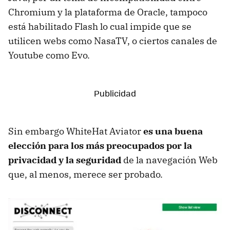
Chromium y la plataforma de Oracle, tampoco
está habilitado Flash lo cual impide que se
utilicen webs como NasaTV, o ciertos canales de
Youtube como Evo.
Sin embargo WhiteHat Aviator
es una buena
elección para los más preocupados por la
privacidad y la seguridad
de la navegación Web
que, al menos, merece ser probado.