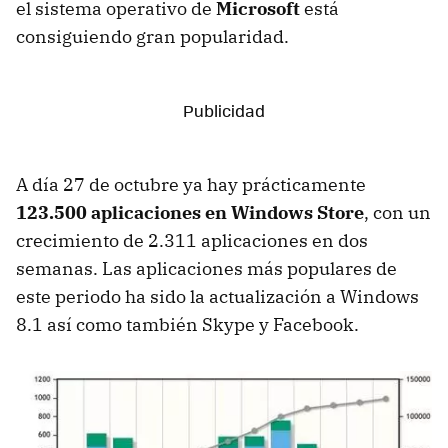
el sistema operativo de
Microsoft
está
consiguiendo gran popularidad.
A día 27 de octubre ya hay prácticamente
123.500 aplicaciones en Windows Store
, con un
crecimiento de 2.311 aplicaciones en dos
semanas. Las aplicaciones más populares de
este periodo ha sido la actualización a Windows
8.1 así como también Skype y Facebook.