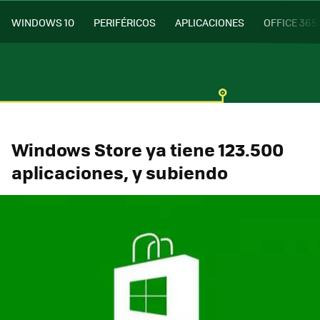
WINDOWS 10
PERIFÉRICOS
APLICACIONES
OFFICE 365
Windows Store ya tiene 123.500
aplicaciones, y subiendo