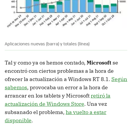
Aplicaciones nuevas (barra) y totales (línea)
Tal y como ya os hemos contado,
Microsoft
se
encontró con ciertos problemas a la hora de
ofrecer la actualización a Windows RT 8.1.
Según
sabemos
, provocaba un error a la hora de
arrancar en los tablets y Microsoft
retiró la
actualización de Windows Store
. Una vez
subsanado el problema,
ha vuelto a estar
disponible
.