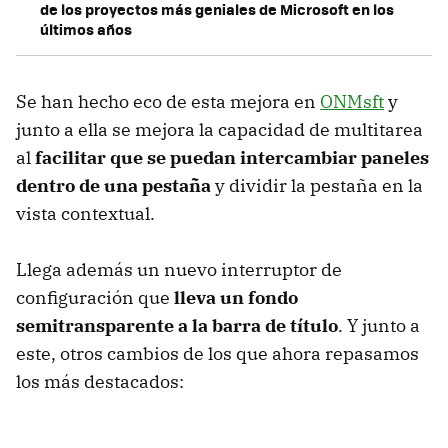
de los proyectos más geniales de Microsoft en los
últimos años
Se han hecho eco de esta mejora en
ONMsft
y
junto a ella se mejora la capacidad de multitarea
al
facilitar que se puedan intercambiar paneles
dentro de una pestaña
y dividir la pestaña en la
vista contextual.
Llega además un nuevo interruptor de
configuración que
lleva un fondo
semitransparente a la barra de título
. Y junto a
este, otros cambios de los que ahora repasamos
los más destacados: