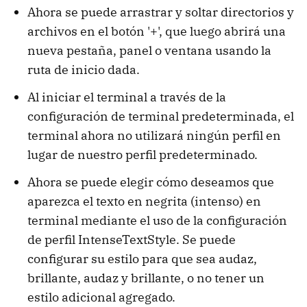
Ahora se puede arrastrar y soltar directorios y
archivos en el botón '+', que luego abrirá una
nueva pestaña, panel o ventana usando la
ruta de inicio dada.
Al iniciar el terminal a través de la
configuración de terminal predeterminada, el
terminal ahora no utilizará ningún perfil en
lugar de nuestro perfil predeterminado.
Ahora se puede elegir cómo deseamos que
aparezca el texto en negrita (intenso) en
terminal mediante el uso de la configuración
de perfil IntenseTextStyle. Se puede
configurar su estilo para que sea audaz,
brillante, audaz y brillante, o no tener un
estilo adicional agregado.