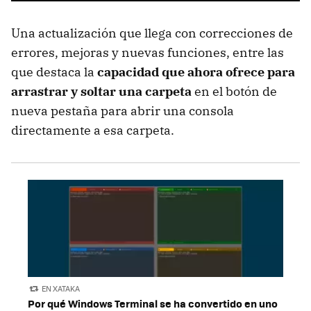
Una actualización que llega con correcciones de
errores, mejoras y nuevas funciones, entre las
que destaca la
capacidad que ahora ofrece para
arrastrar y soltar una carpeta
en el botón de
nueva pestaña para abrir una consola
directamente a esa carpeta.
EN XATAKA
Por qué Windows Terminal se ha convertido en uno