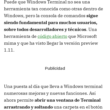
Puede que Windows Terminal no sea una
herramienta tan conocida como otras dentro de
Windows, pero la consola de comandos
sigue
siendo fundamental para muchos usuarios,
sobre todos desarrolladores y técnicos
. Una
herramienta de
código abierto
que Microsoft
mima y que ha visto llegar la versión preview
1.11.
Una puesta al día que lleva a Windows terminal
numerosas mejoras y nuevas funciones. Así
ahora permite
abrir una ventana de Terminal
arrastrando y soltando
una carpeta en el botón