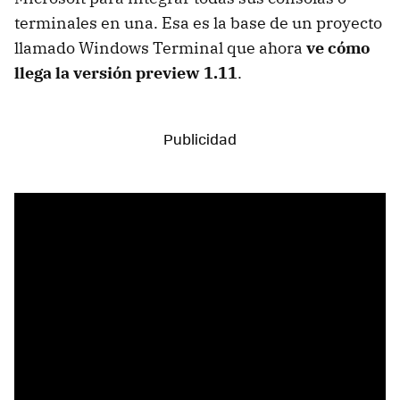
terminales en una. Esa es la base de un proyecto
llamado Windows Terminal que ahora
ve cómo
llega la versión preview 1.11
.