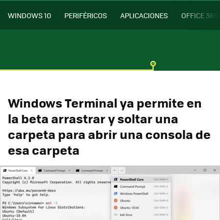
WINDOWS 10
PERIFÉRICOS
APLICACIONES
OFFICE 365
Windows Terminal ya permite en
la beta arrastrar y soltar una
carpeta para abrir una consola de
esa carpeta