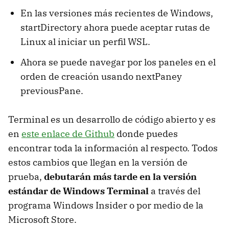
En las versiones más recientes de Windows,
startDirectory ahora puede aceptar rutas de
Linux al iniciar un perfil WSL.
Ahora se puede navegar por los paneles en el
orden de creación usando nextPaney
previousPane.
Terminal es un desarrollo de código abierto y es
en
este enlace de Github
donde puedes
encontrar toda la información al respecto. Todos
estos cambios que llegan en la versión de
prueba,
debutarán más tarde en la versión
estándar de Windows Terminal
a través del
programa Windows Insider o por medio de la
Microsoft Store.