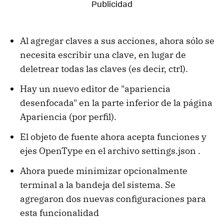
Al agregar claves a sus acciones, ahora sólo se
necesita escribir una clave, en lugar de
deletrear todas las claves (es decir, ctrl).
Hay un nuevo editor de "apariencia
desenfocada" en la parte inferior de la página
Apariencia (por perfil).
El objeto de fuente ahora acepta funciones y
ejes OpenType en el archivo settings.json .
Ahora puede minimizar opcionalmente
terminal a la bandeja del sistema. Se
agregaron dos nuevas configuraciones para
esta funcionalidad