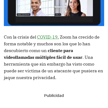
Con la crisis del
COVID-19
, Zoom ha crecido de
forma notable y muchos son los que lo han
descubierto como un
cliente para
videollamadas múltiples fácil de usar
. Una
herramienta que sin embargo ha visto como
puede ser víctima de un atacante que pusiera en
jaque nuestra privacidad.