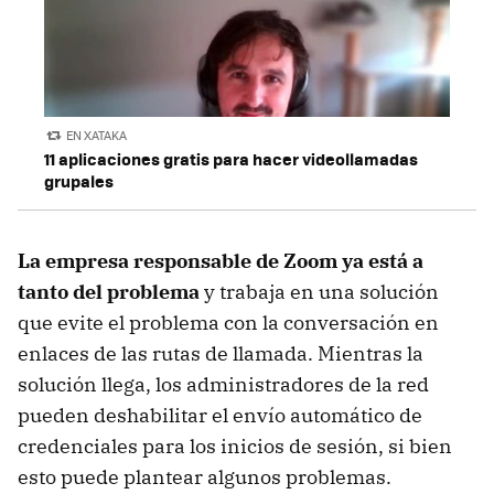
EN XATAKA
11 aplicaciones gratis para hacer videollamadas
grupales
La empresa responsable de Zoom ya está a
tanto del problema
y trabaja en una solución
que evite el problema con la conversación en
enlaces de las rutas de llamada. Mientras la
solución llega, los administradores de la red
pueden deshabilitar el envío automático de
credenciales para los inicios de sesión, si bien
esto puede plantear algunos problemas.