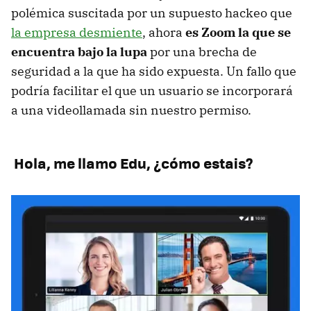
polémica suscitada por un supuesto hackeo que
la empresa desmiente
, ahora
es Zoom la que se
encuentra bajo la lupa
por una brecha de
seguridad a la que ha sido expuesta. Un fallo que
podría facilitar el que un usuario se incorporará
a una videollamada sin nuestro permiso.
Hola, me llamo Edu, ¿cómo estais?