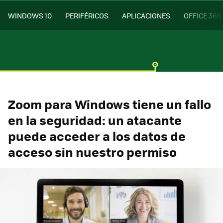
WINDOWS 10
PERIFÉRICOS
APLICACIONES
OFFICE 365
Zoom para Windows tiene un fallo
en la seguridad: un atacante
puede acceder a los datos de
acceso sin nuestro permiso