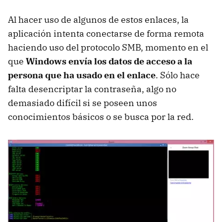
Al hacer uso de algunos de estos enlaces, la
aplicación intenta conectarse de forma remota
haciendo uso del protocolo SMB, momento en el
que
Windows envía los datos de acceso a la
persona que ha usado en el enlace
. Sólo hace
falta desencriptar la contraseña, algo no
demasiado difícil si se poseen unos
conocimientos básicos o se busca por la red.