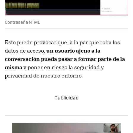
Contraseña NTML
Esto puede provocar que, a la par que roba los
datos de acceso,
un usuario ajeno a la
conversación pueda pasar a formar parte de la
misma
y poner en riesgo la seguridad y
privacidad de nuestro entorno.