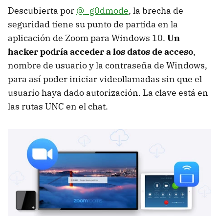
Descubierta por
@_g0dmode
, la brecha de
seguridad tiene su punto de partida en la
aplicación de Zoom para Windows 10.
Un
hacker podría acceder a los datos de acceso
,
nombre de usuario y la contraseña de Windows,
para así poder iniciar videollamadas sin que el
usuario haya dado autorización. La clave está en
las rutas UNC en el chat.