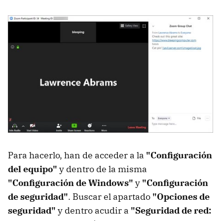
Para hacerlo, han de acceder a la
"Configuración
del equipo"
y dentro de la misma
"Configuración de Windows"
y
"Configuración
de seguridad"
. Buscar el apartado
"Opciones de
seguridad"
y dentro acudir a
"Seguridad de red: