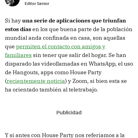
Editor Senior
Si hay
una serie de aplicaciones que triunfan
estos días
en los que buena parte de la población
mundial anda confinada en casa, son aquellas
que
permiten el contacto con amigos y
familiares
sin tener que salir del hogar. Se han
disparado las videollamadas en WhatsApp, el uso
de Hangouts, apps como House Party
(
recientemente noticia
) y Zoom, si bien esta se
ha orientado también al teletrabajo.
Y si antes con House Party nos referíamos a la