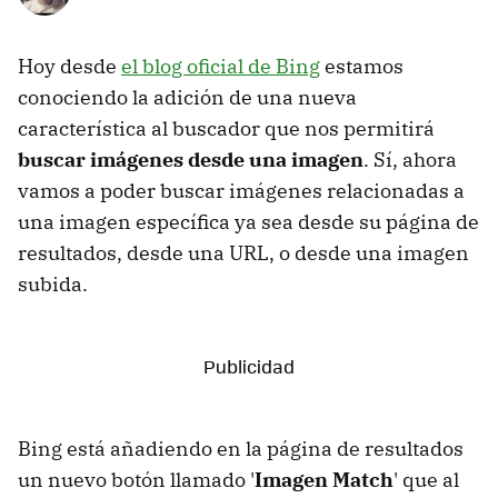
Hoy desde
el blog oficial de Bing
estamos
conociendo la adición de una nueva
característica al buscador que nos permitirá
buscar imágenes desde una imagen
. Sí, ahora
vamos a poder buscar imágenes relacionadas a
una imagen específica ya sea desde su página de
resultados, desde una URL, o desde una imagen
subida.
Bing está añadiendo en la página de resultados
un nuevo botón llamado '
Imagen Match
' que al