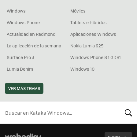
Windows
Móviles
Windows Phone
Tablets e Híbridos
Actualidad en Redmond
Aplicaciones Windows
La aplicación de la semana
Nokia Lumia 925
Surface Pro 3
Windows Phone 8.1 GDR1
Lumia Denim
Windows 10
VER MÁS TEMAS
BUSCA