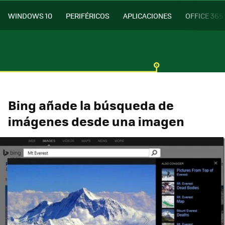
WINDOWS 10
PERIFÉRICOS
APLICACIONES
OFFICE 365
Bing añade la búsqueda de
imágenes desde una imagen