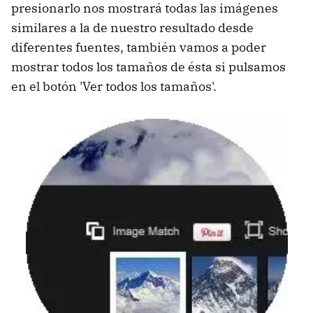
presionarlo nos mostrará todas las imágenes
similares a la de nuestro resultado desde
diferentes fuentes, también vamos a poder
mostrar todos los tamaños de ésta si pulsamos
en el botón 'Ver todos los tamaños'.