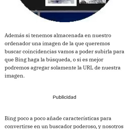
Además si tenemos almacenada en nuestro
ordenador una imagen de la que queremos
buscar coincidencias vamos a poder subirla para
que Bing haga la búsqueda, o si es mejor
podremos agregar solamente la URL de nuestra
imagen.
Bing poco a poco añade características para
convertirse en un buscador poderoso, y nosotros