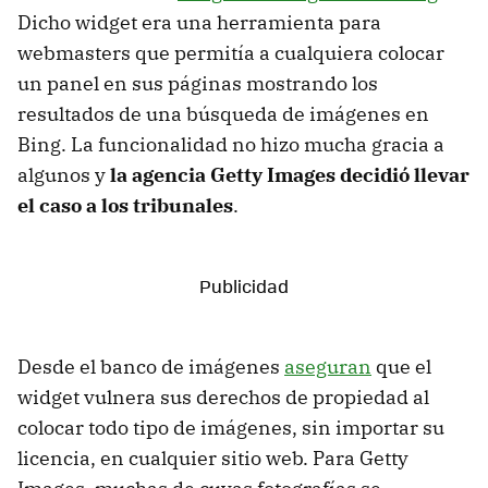
Dicho widget era una herramienta para
webmasters que permitía a cualquiera colocar
un panel en sus páginas mostrando los
resultados de una búsqueda de imágenes en
Bing. La funcionalidad no hizo mucha gracia a
algunos y
la agencia Getty Images decidió llevar
el caso a los tribunales
.
Desde el banco de imágenes
aseguran
que el
widget vulnera sus derechos de propiedad al
colocar todo tipo de imágenes, sin importar su
licencia, en cualquier sitio web. Para Getty