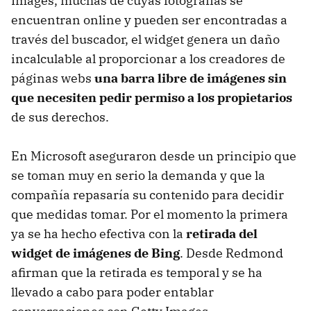
Images, muchas de cuyas fotografías se
encuentran online y pueden ser encontradas a
través del buscador, el widget genera un daño
incalculable al proporcionar a los creadores de
páginas webs
una barra libre de imágenes sin
que necesiten pedir permiso a los propietarios
de sus derechos.
En Microsoft aseguraron desde un principio que
se toman muy en serio la demanda y que la
compañía repasaría su contenido para decidir
que medidas tomar. Por el momento la primera
ya se ha hecho efectiva con la
retirada del
widget de imágenes de Bing
. Desde Redmond
afirman que la retirada es temporal y se ha
llevado a cabo para poder entablar