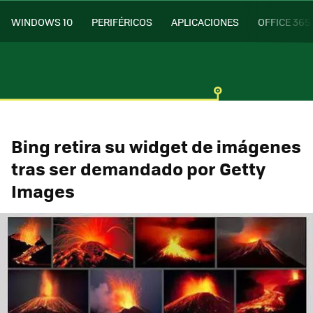
WINDOWS 10
PERIFÉRICOS
APLICACIONES
OFFICE 365
Bing retira su widget de imágenes
tras ser demandado por Getty
Images