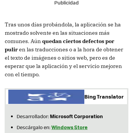
Tras unos días probándola, la aplicación se ha
mostrado solvente en las situaciones más
comunes. Aún
quedan ciertos defectos por
pulir
en las traducciones o a la hora de obtener
el texto de imágenes o sitios web, pero es de
esperar que la aplicación y el servicio mejoren
con el tiempo.
Bing Translator
Microsoft Corporation
Desarrollador:
Windows Store
Descárgalo en: