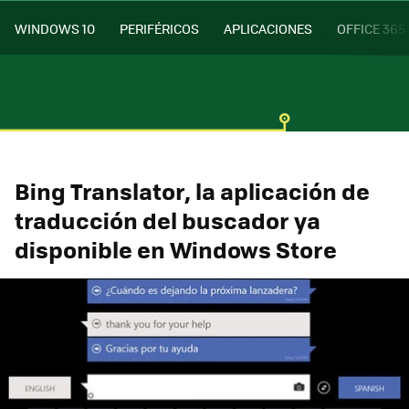
WINDOWS 10
PERIFÉRICOS
APLICACIONES
OFFICE 365
Bing Translator, la aplicación de
traducción del buscador ya
disponible en Windows Store