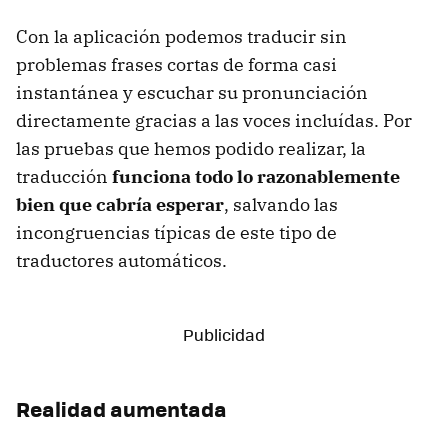
Con la aplicación podemos traducir sin
problemas frases cortas de forma casi
instantánea y escuchar su pronunciación
directamente gracias a las voces incluídas. Por
las pruebas que hemos podido realizar, la
traducción
funciona todo lo razonablemente
bien que cabría esperar
, salvando las
incongruencias típicas de este tipo de
traductores automáticos.
Realidad aumentada