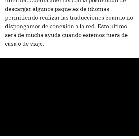
internet. Cuenta además con la posibilidad de
descargar algunos paquetes de idiomas
permitiendo realizar las traducciones cuando no
dispongamos de conexión a la red. Esto último
será de mucha ayuda cuando estemos fuera de
casa o de viaje.