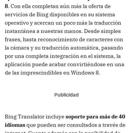
8
. Con ella completan aún más la oferta de
servicios de Bing disponibles en su sistema
operativo y acercan un poco más la traducción
instantánea a nuestras manos. Desde simples
frases, hasta reconocimiento de caracteres con
la cámara y su traducción automática, pasando
por una completa integración en el sistema, la
aplicación puede acabar convirtiéndose en una
de las imprescindibles en Windows 8.
Bing Translator incluye
soporte para más de 40
idiomas
que pueden ser consultados a través de