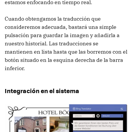
estamos enfocando en tiempo real.
Cuando obtengamos la traducción que
consideremos adecuada, bastará una simple
pulsación para guardar la imagen y añadirla a
nuestro historial. Las traducciones se
mantienen en lista hasta que las borremos con el
botón situado en la esquina derecha de la barra
inferior.
Integración en el sistema