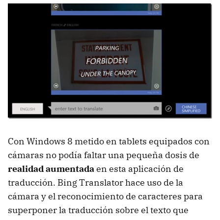
Con Windows 8 metido en tablets equipados con
cámaras no podía faltar una pequeña dosis de
realidad aumentada
en esta aplicación de
traducción. Bing Translator hace uso de la
cámara y el reconocimiento de caracteres para
superponer la traducción sobre el texto que