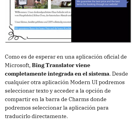
Como es de esperar en una aplicación oficial de
Microsoft,
Bing Translator viene
completamente integrada en el sistema
. Desde
cualquier otra aplicación Modern UI podremos
seleccionar texto y acceder a la opción de
compartir en la barra de Charms donde
podremos seleccionar la aplicación para
traducirlo directamente.