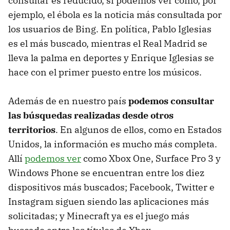
consultar es reducido, sí podemos ver como, por
ejemplo, el ébola es la noticia más consultada por
los usuarios de Bing. En política, Pablo Iglesias
es el más buscado, mientras el Real Madrid se
lleva la palma en deportes y Enrique Iglesias se
hace con el primer puesto entre los músicos.
Además de en nuestro país
podemos consultar
las búsquedas realizadas desde otros
territorios
. En algunos de ellos, como en Estados
Unidos, la información es mucho más completa.
Allí
podemos ver
como Xbox One, Surface Pro 3 y
Windows Phone se encuentran entre los diez
dispositivos más buscados; Facebook, Twitter e
Instagram siguen siendo las aplicaciones más
solicitadas; y Minecraft ya es el juego más