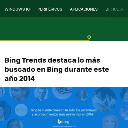
WINDOWS 10
PERIFÉRICOS
APLICACIONES
OFFICE 365
Bing Trends destaca lo más
buscado en Bing durante este
año 2014