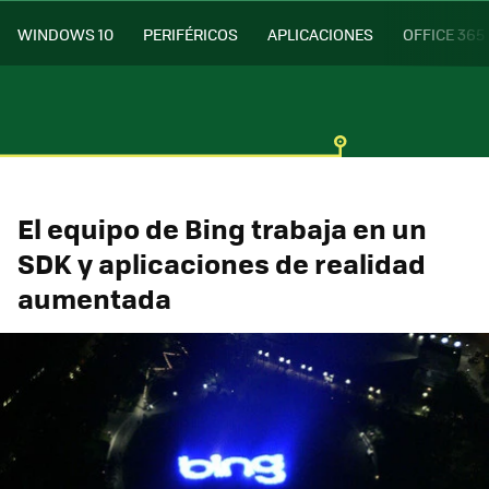
WINDOWS 10
PERIFÉRICOS
APLICACIONES
OFFICE 365
El equipo de Bing trabaja en un
SDK y aplicaciones de realidad
aumentada