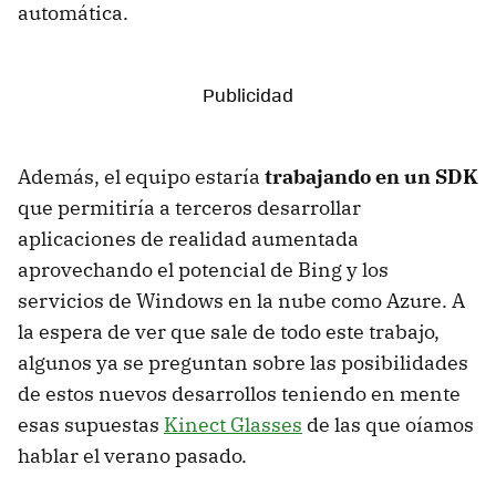
automática.
Además, el equipo estaría
trabajando en un SDK
que permitiría a terceros desarrollar
aplicaciones de realidad aumentada
aprovechando el potencial de Bing y los
servicios de Windows en la nube como Azure. A
la espera de ver que sale de todo este trabajo,
algunos ya se preguntan sobre las posibilidades
de estos nuevos desarrollos teniendo en mente
esas supuestas
Kinect Glasses
de las que oíamos
hablar el verano pasado.