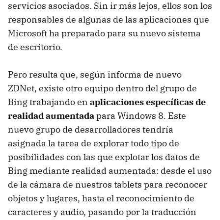
servicios asociados. Sin ir más lejos, ellos son los
responsables de algunas de las aplicaciones que
Microsoft ha preparado para su nuevo sistema
de escritorio.
Pero resulta que, según informa de nuevo
ZDNet, existe otro equipo dentro del grupo de
Bing trabajando en
aplicaciones específicas de
realidad aumentada
para Windows 8. Este
nuevo grupo de desarrolladores tendría
asignada la tarea de explorar todo tipo de
posibilidades con las que explotar los datos de
Bing mediante realidad aumentada: desde el uso
de la cámara de nuestros tablets para reconocer
objetos y lugares, hasta el reconocimiento de
caracteres y audio, pasando por la traducción