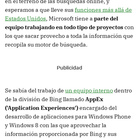
en el terreno de las búsquedas online, y
esperamos a que lleve sus
funciones más allá de
Estados Unidos
, Microsoft tiene a
parte del
equipo trabajando en todo tipo de proyectos
con
los que sacar provecho a toda la información que
recopila su motor de búsqueda.
Se sabía del trabajo de
un equipo interno
dentro
de la división de Bing llamado
AppEx
('Application Experiences')
encargado del
desarrollo de aplicaciones para Windows Phone
y Windows 8 con las que aprovechar la
información proporcionada por Bing y sus