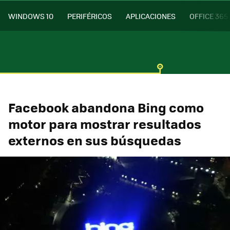
WINDOWS 10
PERIFÉRICOS
APLICACIONES
OFFICE 365
Facebook abandona Bing como
motor para mostrar resultados
externos en sus búsquedas