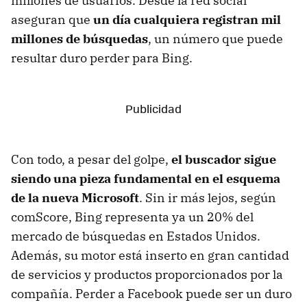
millones de usuarios. Desde la red social
aseguran que
un día cualquiera registran mil
millones de búsquedas
, un número que puede
resultar duro perder para Bing.
Con todo, a pesar del golpe,
el buscador sigue
siendo una pieza fundamental en el esquema
de la nueva Microsoft
. Sin ir más lejos, según
comScore, Bing representa ya un 20% del
mercado de búsquedas en Estados Unidos.
Además, su motor está inserto en gran cantidad
de servicios y productos proporcionados por la
compañía. Perder a Facebook puede ser un duro