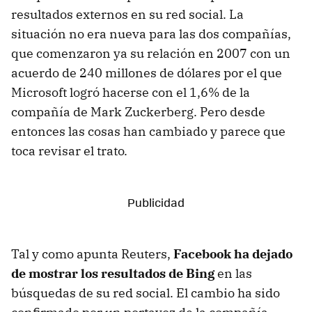
resultados externos en su red social. La
situación no era nueva para las dos compañías,
que comenzaron ya su relación en 2007 con un
acuerdo de 240 millones de dólares por el que
Microsoft logró hacerse con el 1,6% de la
compañía de Mark Zuckerberg. Pero desde
entonces las cosas han cambiado y parece que
toca revisar el trato.
Tal y como apunta Reuters,
Facebook ha dejado
de mostrar los resultados de Bing
en las
búsquedas de su red social. El cambio ha sido