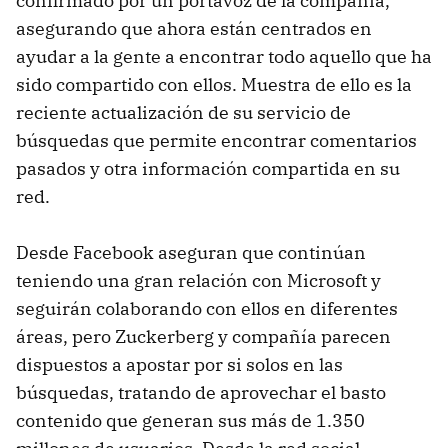
confirmado por un portavoz de la compañía,
asegurando que ahora están centrados en
ayudar a la gente a encontrar todo aquello que ha
sido compartido con ellos. Muestra de ello es la
reciente actualización de su servicio de
búsquedas que permite encontrar comentarios
pasados y otra información compartida en su
red.
Desde Facebook aseguran que continúan
teniendo una gran relación con Microsoft y
seguirán colaborando con ellos en diferentes
áreas, pero Zuckerberg y compañía parecen
dispuestos a apostar por si solos en las
búsquedas, tratando de aprovechar el basto
contenido que generan sus más de 1.350