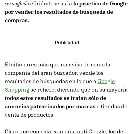
scroogled
refiriéndose así a
la practica de Google
por vender los resultados de búsqueda de
compras.
El sitio no es más que un aviso de como la
compañía del gran buscador, vende los
resultados de búsquedas en lo que a
Google
Shopping
se refiere, diciendo que en su mayoría
todos estos resultados se tratan sólo de
anuncios patrocinados por marcas
o tiendas de
venta de productos.
Claro que con esta campaña anti Google, los de