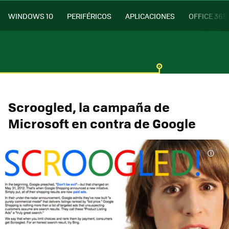
WINDOWS 10
PERIFÉRICOS
APLICACIONES
OFFICE 365
Scroogled, la campaña de
Microsoft en contra de Google