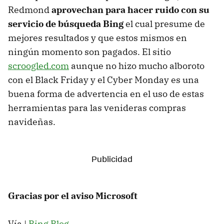
Redmond
aprovechan para hacer ruido con su
servicio de búsqueda Bing
el cual presume de
mejores resultados y que estos mismos en
ningún momento son pagados. El sitio
scroogled.com
aunque no hizo mucho alboroto
con el Black Friday y el Cyber Monday es una
buena forma de advertencia en el uso de estas
herramientas para las venideras compras
navideñas.
Gracias por el aviso Microsoft
Vía |
Bing Blog