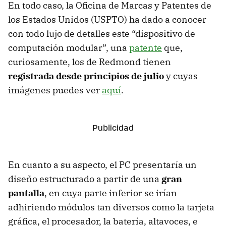
En todo caso, la Oficina de Marcas y Patentes de
los Estados Unidos (USPTO) ha dado a conocer
con todo lujo de detalles este “dispositivo de
computación modular”, una
patente
que,
curiosamente, los de Redmond tienen
registrada desde principios de julio
y cuyas
imágenes puedes ver
aquí
.
En cuanto a su aspecto, el PC presentaría un
diseño estructurado a partir de una
gran
pantalla
, en cuya parte inferior se irían
adhiriendo módulos tan diversos como la tarjeta
gráfica, el procesador, la batería, altavoces, e