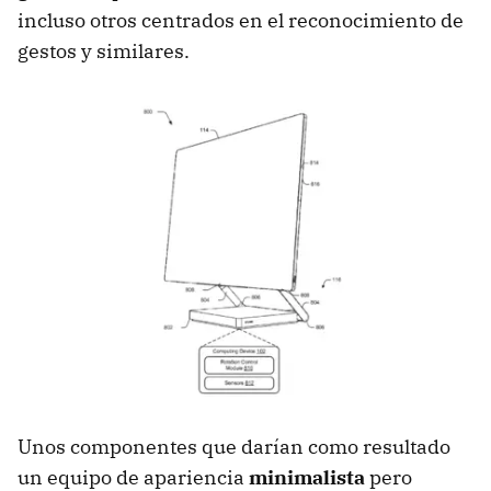
incluso otros centrados en el reconocimiento de
gestos y similares.
Unos componentes que darían como resultado
un equipo de apariencia
minimalista
pero