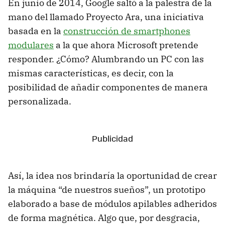
En junio de 2014, Google saltó a la palestra de la
mano del llamado Proyecto Ara, una iniciativa
basada en la
construcción de smartphones
modulares
a la que ahora Microsoft pretende
responder. ¿Cómo? Alumbrando un PC con las
mismas características, es decir, con la
posibilidad de añadir componentes de manera
personalizada.
Así, la idea nos brindaría la oportunidad de crear
la máquina “de nuestros sueños”, un prototipo
elaborado a base de módulos apilables adheridos
de forma magnética. Algo que, por desgracia,