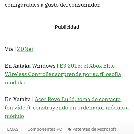
configurables a gusto del consumidor.
Vía |
ZDNet
En Xataka Windows |
E3 2015: el Xbox Elite
Wireless Controller sorprende por su fil osofía
modular
En Xataka |
Acer Revo Build, toma de contacto
(en vídeo): construyendo un ordenador módulo a
módulo
TEMAS
Componentes PC
Patentes de Microsoft