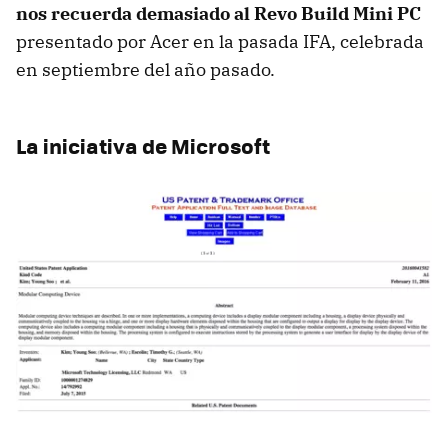
nos recuerda demasiado al Revo Build Mini PC
presentado por Acer en la pasada IFA, celebrada
en septiembre del año pasado.
La iniciativa de Microsoft