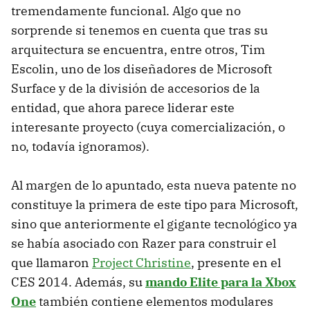
tremendamente funcional. Algo que no
sorprende si tenemos en cuenta que tras su
arquitectura se encuentra, entre otros, Tim
Escolin, uno de los diseñadores de Microsoft
Surface y de la división de accesorios de la
entidad, que ahora parece liderar este
interesante proyecto (cuya comercialización, o
no, todavía ignoramos).
Al margen de lo apuntado, esta nueva patente no
constituye la primera de este tipo para Microsoft,
sino que anteriormente el gigante tecnológico ya
se había asociado con Razer para construir el
que llamaron
Project Christine
, presente en el
CES 2014. Además, su
mando Elite para la Xbox
One
también contiene elementos modulares