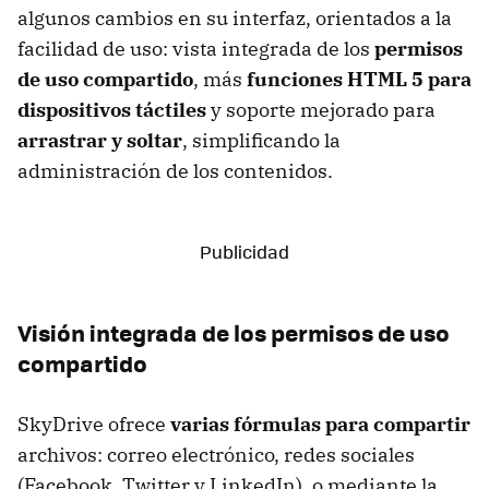
algunos cambios en su interfaz, orientados a la
facilidad de uso: vista integrada de los
permisos
de uso compartido
, más
funciones HTML 5 para
dispositivos táctiles
y soporte mejorado para
arrastrar y soltar
, simplificando la
administración de los contenidos.
Visión integrada de los permisos de uso
compartido
SkyDrive ofrece
varias fórmulas para compartir
archivos: correo electrónico, redes sociales
(Facebook, Twitter y LinkedIn), o mediante la