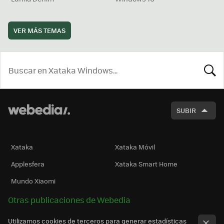
VER MÁS TEMAS
BUSCA
SUBIR
Xataka
Xataka Móvil
Applesfera
Xataka Smart Home
Mundo Xiaomi
Otras publicaciones de Webedia
Utilizamos cookies de terceros para generar estadísticas