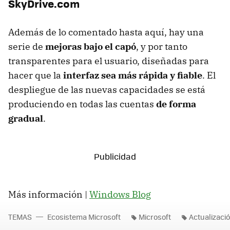
SkyDrive.com
Además de lo comentado hasta aquí, hay una
serie de
mejoras bajo el capó
, y por tanto
transparentes para el usuario, diseñadas para
hacer que la
interfaz sea más rápida y fiable
. El
despliegue de las nuevas capacidades se está
produciendo en todas las cuentas
de forma
gradual
.
Más información |
Windows Blog
TEMAS
Ecosistema Microsoft
Microsoft
Actualizaci