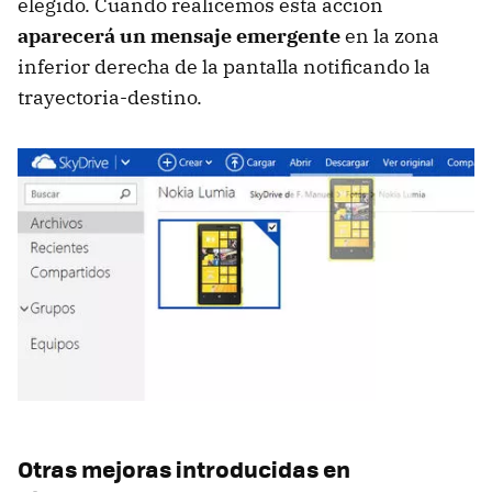
elegido. Cuando realicemos esta acción
aparecerá un mensaje emergente
en la zona
inferior derecha de la pantalla notificando la
trayectoria-destino.
Otras mejoras introducidas en