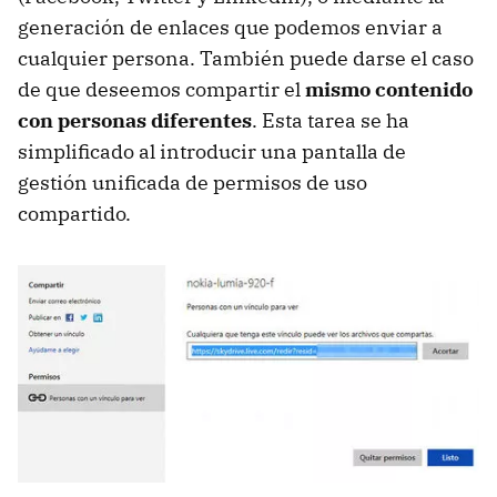
generación de enlaces que podemos enviar a
cualquier persona. También puede darse el caso
de que deseemos compartir el
mismo contenido
con personas diferentes
. Esta tarea se ha
simplificado al introducir una pantalla de
gestión unificada de permisos de uso
compartido.