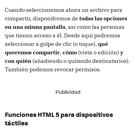
Cuando seleccionemos ahora un archivo para
compartir, dispondremos de
todas las opciones
en una misma pantalla
, así como las personas
que tienen acceso a él. Desde aquí podremos
seleccionar a golpe de clic (o toque),
qué
queremos compartir
,
cómo
(vista o edición)
y
con quién
(añadiendo o quitando destinatarios).
También podemos revocar permisos.
Funciones HTML 5 para dispositivos
táctiles