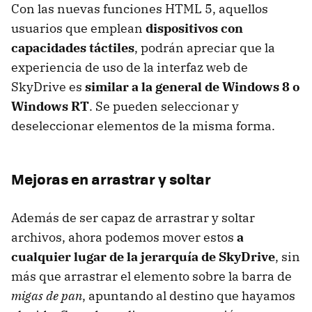
Con las nuevas funciones HTML 5, aquellos
usuarios que emplean
dispositivos con
capacidades táctiles
, podrán apreciar que la
experiencia de uso de la interfaz web de
SkyDrive es
similar a la general de Windows 8 o
Windows RT
. Se pueden seleccionar y
deseleccionar elementos de la misma forma.
Mejoras en arrastrar y soltar
Además de ser capaz de arrastrar y soltar
archivos, ahora podemos mover estos
a
cualquier lugar de la jerarquía de SkyDrive
, sin
más que arrastrar el elemento sobre la barra de
migas de pan
, apuntando al destino que hayamos