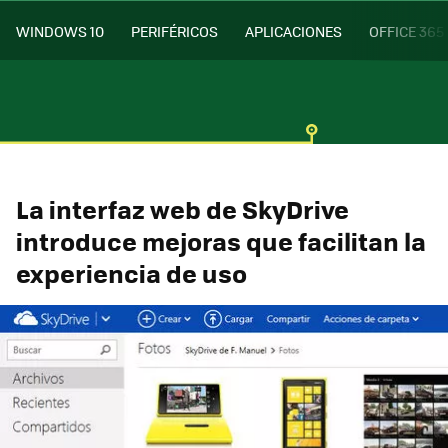
WINDOWS 10
PERIFÉRICOS
APLICACIONES
OFFICE 365
La interfaz web de SkyDrive
introduce mejoras que facilitan la
experiencia de uso