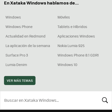
En Xataka Windows hablamos de...
Windows
Móviles
Windows Phone
Tablets e Híbridos
Actualidad en Redmond
Aplicaciones Windows
La aplicación de la semana
Nokia Lumia 925
Surface Pro 3
Windows Phone 8.1 GDR1
Lumia Denim
Windows 10
VER MÁS TEMAS
BUSCA