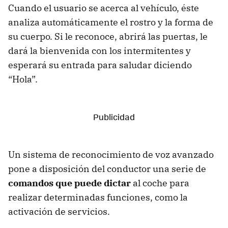
Cuando el usuario se acerca al vehículo, éste
analiza automáticamente el rostro y la forma de
su cuerpo. Si le reconoce, abrirá las puertas, le
dará la bienvenida con los intermitentes y
esperará su entrada para saludar diciendo
“Hola”.
Un sistema de reconocimiento de voz avanzado
pone a disposición del conductor una serie de
comandos que puede dictar
al coche para
realizar determinadas funciones, como la
activación de servicios.