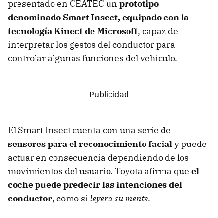
presentado en CEATEC un
prototipo
denominado Smart Insect, equipado con la
tecnología Kinect de Microsoft
, capaz de
interpretar los gestos del conductor para
controlar algunas funciones del vehículo.
El Smart Insect cuenta con una serie de
sensores para el reconocimiento facial
y puede
actuar en consecuencia dependiendo de los
movimientos del usuario. Toyota afirma que
el
coche puede predecir las intenciones del
conductor
, como si
leyera su mente
.