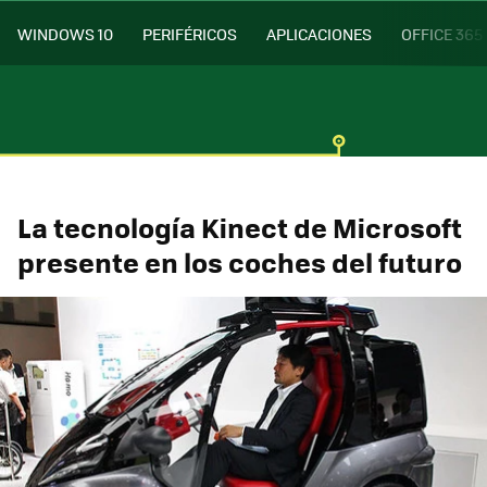
WINDOWS 10
PERIFÉRICOS
APLICACIONES
OFFICE 365
La tecnología Kinect de Microsoft
presente en los coches del futuro