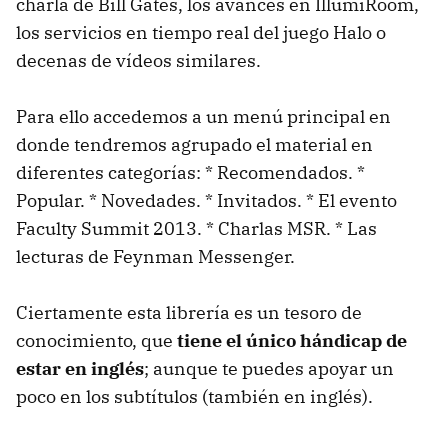
charla de Bill Gates, los avances en IllumiRoom,
los servicios en tiempo real del juego Halo o
decenas de vídeos similares.
Para ello accedemos a un menú principal en
donde tendremos agrupado el material en
diferentes categorías: * Recomendados. *
Popular. * Novedades. * Invitados. * El evento
Faculty Summit 2013. * Charlas MSR. * Las
lecturas de Feynman Messenger.
Ciertamente esta librería es un tesoro de
conocimiento, que
tiene el único hándicap de
estar en inglés
; aunque te puedes apoyar un
poco en los subtítulos (también en inglés).