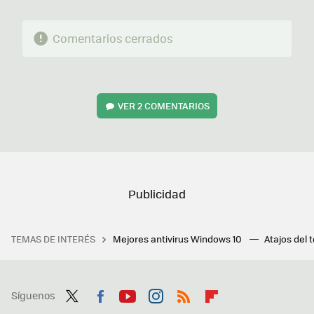
Comentarios cerrados
VER
2 COMENTARIOS
TEMAS DE INTERÉS
Mejores antivirus Windows 10
Atajos del 
Síguenos