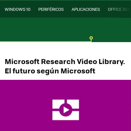
WINDOWS 10
PERIFÉRICOS
APLICACIONES
OFFICE 365
Microsoft Research Video Library.
El futuro según Microsoft