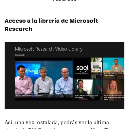
Acceso a la librería de Microsoft
Research
Así, una vez instalada, podrás ver la última