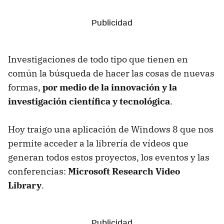
Investigaciones de todo tipo que tienen en
común la búsqueda de hacer las cosas de nuevas
formas,
por medio de la innovación y la
investigación científica y tecnológica
.
Hoy traigo una aplicación de Windows 8 que nos
permite acceder a la librería de vídeos que
generan todos estos proyectos, los eventos y las
conferencias:
Microsoft Research Video
Library
.