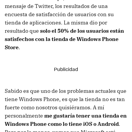
mensaje de Twitter, los resultados de una
encuesta de satisfacción de usuarios con su
tienda de aplicaciones. La misma dio por
resultado que
solo el 50% de los usuarios están
satisfechos con la tienda de Windows Phone
Store
.
Sabido es que uno de los problemas actuales que
tiene Windows Phone, es que la tienda no es tan
fuerte como nosotros quisiéramos. A mí
personalmente
me gustaría tener una tienda en
Windows Phone como lo tiene iOS o Android
.