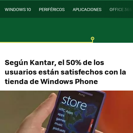
WINDOWS 10
PERIFÉRICOS
APLICACIONES
OFFICE 365
Según Kantar, el 50% de los
usuarios están satisfechos con la
tienda de Windows Phone