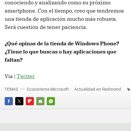
conociendo y analizando como su próximo
smartphone. Con el tiempo, creo que tendremos
una tienda de aplicación mucho más robusta.
Será cuestión de tener paciencia.
¿Qué opinas de la tienda de Windows Phone?
¿Tiene lo que buscas o hay aplicaciones que
faltan?
Via |
Twitter
TEMAS
Ecosistema Microsoft
Actualidad en Redmond
FACEBOOK
TWITTER
FLIPBOARD
E-
WHATSAPP
MAIL