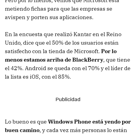
Pero por lo menos, vemos que Microsoft está
metiendo fichas para que las empresas se
avispen y porten sus aplicaciones.
En la encuesta que realizó Kantar en el Reino
Unido, dice que el 50% de los usuarios están
satisfecho con la tienda de Microsoft.
Por lo
menos estamos arriba de BlackBerry
, que tiene
el 42%. Android se queda con el 70% y el líder de
la lista es iOS, con el 85%.
Lo bueno es que
Windows Phone está yendo por
buen camino
, y cada vez más personas lo están