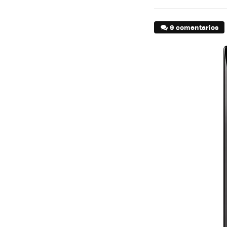
9 comentarios