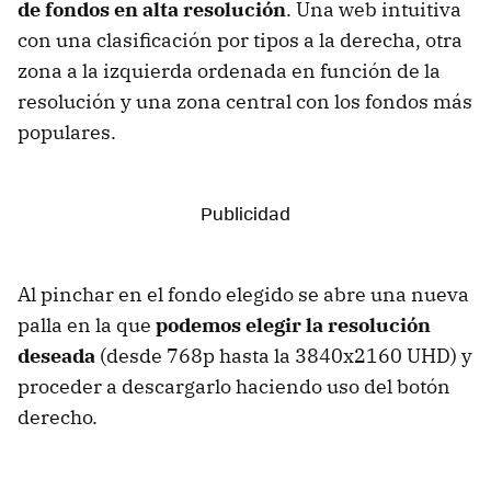
de fondos en alta resolución
. Una web intuitiva
con una clasificación por tipos a la derecha, otra
zona a la izquierda ordenada en función de la
resolución y una zona central con los fondos más
populares.
Al pinchar en el fondo elegido se abre una nueva
palla en la que
podemos elegir la resolución
deseada
(desde 768p hasta la 3840x2160 UHD) y
proceder a descargarlo haciendo uso del botón
derecho.