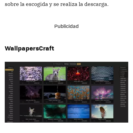
sobre la escogida y se realiza la descarga.
WallpapersCraft