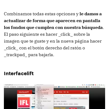
Combinamos todas estas opciones y
le damos a
actualizar de forma que aparecen en pantalla
los fondos que cumplen con nuestra búsqueda
.
El paso siguiente es hacer _click_ sobre la
imagen que te guste y en la nueva página hacer
_click_ con el botón derecho del ratón o
_trackpad_ para bajarla.
Interfacelift