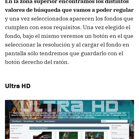
En la zona superior encontramos los distintos
valores de búsqueda que vamos a poder regular
y una vez seleccionados aparecen los fondos que
cumplen con esos requisitos. Una vez elegido el
fondo, bajo el mismo veremos un botón en el que
seleccionar la resolución y al cargar el fondo en
pantalla sólo tendremos que guardarlo con el
botón derecho del ratón.
Ultra HD