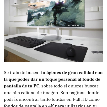
Se trata de buscar
imágenes de gran calidad con
la que poder dar un toque personal al fondo de
pantalla de tu PC
, sobre todo si quieres buscar
una alta calidad de imagen. Son páginas donde
podrás encontrar tanto fondos en Full HD como
fondos de pantalla en 4K para utilizarlos en tu