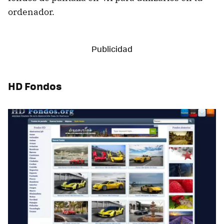
ordenador.
HD Fondos