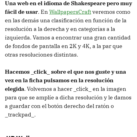
Una web en el idioma de Shakespeare pero muy
fácil de usar
. En
WallpapersCraft
veremos como
en las demás una clasificación en función de la
resolución a la derecha y en categorías a la
izquierda. Vamos a encontrar una gran cantidad
de fondos de pantalla en 2K y 4K, a la par que
otras resoluciones distintas.
Hacemos _click_ sobre el que nos guste y una
vez en la ficha pulsamos en la resolución
elegida
. Volvemos a hacer _click_ en la imagen
para que se amplíe a dicha resolución y le damos
a guardar con el botón derecho del ratón o
_trackpad_.