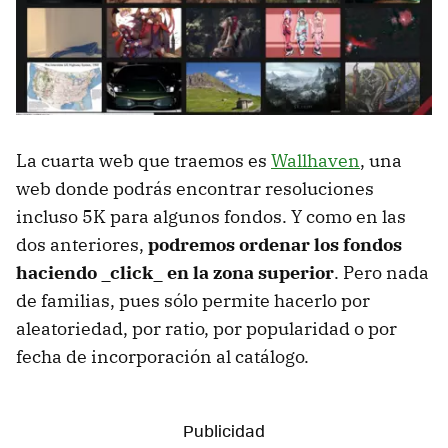
La cuarta web que traemos es
Wallhaven
, una
web donde podrás encontrar resoluciones
incluso 5K para algunos fondos. Y como en las
dos anteriores,
podremos ordenar los fondos
haciendo _click_ en la zona superior
. Pero nada
de familias, pues sólo permite hacerlo por
aleatoriedad, por ratio, por popularidad o por
fecha de incorporación al catálogo.