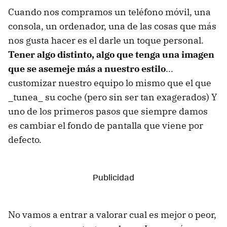
Cuando nos compramos un teléfono móvil, una
consola, un ordenador, una de las cosas que más
nos gusta hacer es el darle un toque personal.
Tener algo distinto, algo que tenga una imagen
que se asemeje más a nuestro estilo
...
customizar nuestro equipo lo mismo que el que
_tunea_ su coche (pero sin ser tan exagerados) Y
uno de los primeros pasos que siempre damos
es cambiar el fondo de pantalla que viene por
defecto.
No vamos a entrar a valorar cual es mejor o peor,