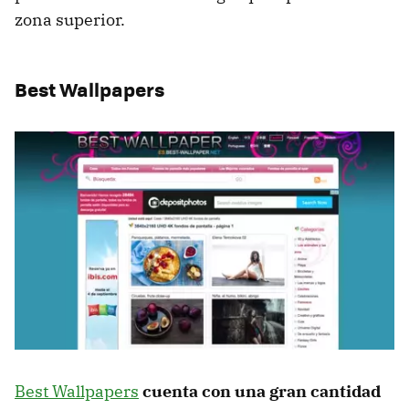
zona superior.
Best Wallpapers
Best Wallpapers
cuenta con una gran cantidad