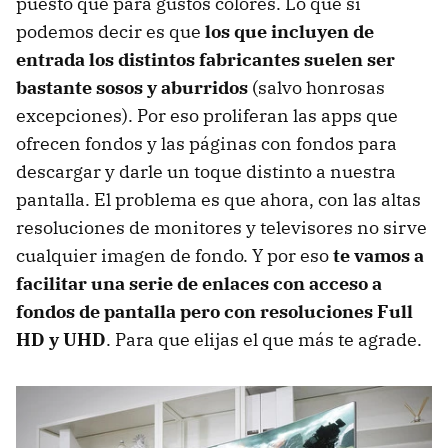
puesto que para gustos colores. Lo que sí
podemos decir es que
los que incluyen de
entrada los distintos fabricantes suelen ser
bastante sosos y aburridos
(salvo honrosas
excepciones). Por eso proliferan las apps que
ofrecen fondos y las páginas con fondos para
descargar y darle un toque distinto a nuestra
pantalla. El problema es que ahora, con las altas
resoluciones de monitores y televisores no sirve
cualquier imagen de fondo. Y por eso
te vamos a
facilitar una serie de enlaces con acceso a
fondos de pantalla pero con resoluciones Full
HD y UHD
. Para que elijas el que más te agrade.