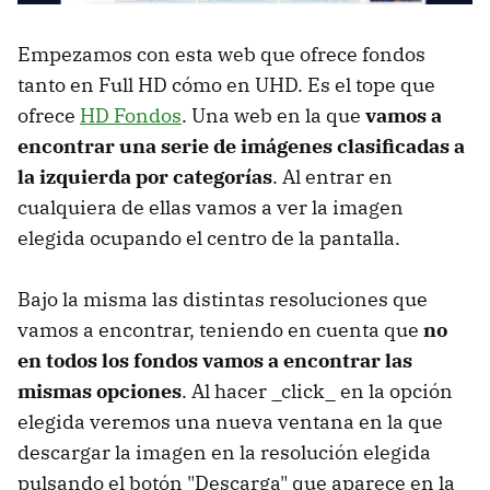
Empezamos con esta web que ofrece fondos
tanto en Full HD cómo en UHD. Es el tope que
ofrece
HD Fondos
. Una web en la que
vamos a
encontrar una serie de imágenes clasificadas a
la izquierda por categorías
. Al entrar en
cualquiera de ellas vamos a ver la imagen
elegida ocupando el centro de la pantalla.
Bajo la misma las distintas resoluciones que
vamos a encontrar, teniendo en cuenta que
no
en todos los fondos vamos a encontrar las
mismas opciones
. Al hacer _click_ en la opción
elegida veremos una nueva ventana en la que
descargar la imagen en la resolución elegida
pulsando el botón "Descarga" que aparece en la