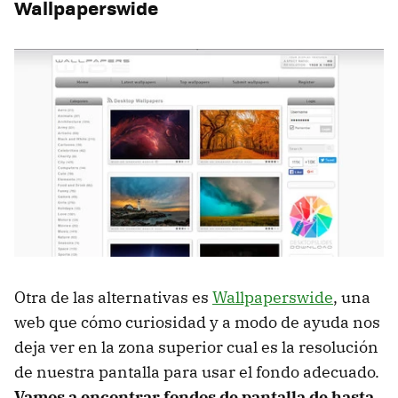
Wallpaperswide
Otra de las alternativas es
Wallpaperswide
, una
web que cómo curiosidad y a modo de ayuda nos
deja ver en la zona superior cual es la resolución
de nuestra pantalla para usar el fondo adecuado.
Vamos a encontrar fondos de pantalla de hasta