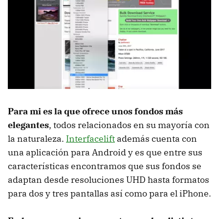
Para mi es la que ofrece unos fondos más
elegantes
, todos relacionados en su mayoría con
la naturaleza.
Interfacelift
además cuenta con
una aplicación para Android y es que entre sus
características encontramos que sus fondos se
adaptan desde resoluciones UHD hasta formatos
para dos y tres pantallas así como para el iPhone.