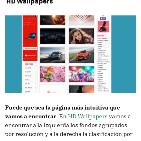
HD Wallpapers
Puede que sea la página más intuitiva que
vamos a encontrar
. En
HD Wallpapers
vamos a
encontrar a la izquierda los fondos agrupados
por resolución y a la derecha la clasificación por