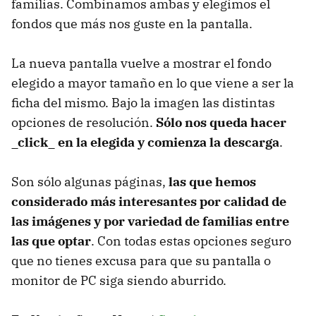
familias. Combinamos ambas y elegimos el
fondos que más nos guste en la pantalla.
La nueva pantalla vuelve a mostrar el fondo
elegido a mayor tamaño en lo que viene a ser la
ficha del mismo. Bajo la imagen las distintas
opciones de resolución.
Sólo nos queda hacer
_click_ en la elegida y comienza la descarga
.
Son sólo algunas páginas,
las que hemos
considerado más interesantes por calidad de
las imágenes y por variedad de familias entre
las que optar
. Con todas estas opciones seguro
que no tienes excusa para que su pantalla o
monitor de PC siga siendo aburrido.