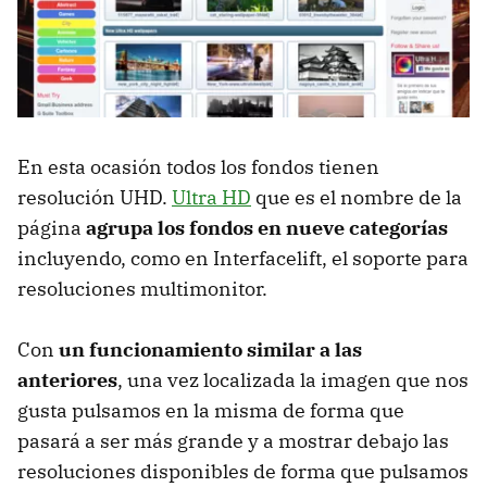
En esta ocasión todos los fondos tienen
resolución UHD.
Ultra HD
que es el nombre de la
página
agrupa los fondos en nueve categorías
incluyendo, como en Interfacelift, el soporte para
resoluciones multimonitor.
Con
un funcionamiento similar a las
anteriores
, una vez localizada la imagen que nos
gusta pulsamos en la misma de forma que
pasará a ser más grande y a mostrar debajo las
resoluciones disponibles de forma que pulsamos