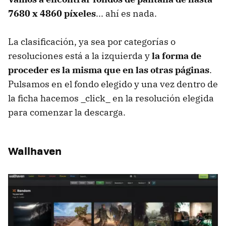
7680 x 4860 píxeles
... ahí es nada.
La clasificación, ya sea por categorías o
resoluciones está a la izquierda y
la forma de
proceder es la misma que en las otras páginas
.
Pulsamos en el fondo elegido y una vez dentro de
la ficha hacemos _click_ en la resolución elegida
para comenzar la descarga.
Wallhaven