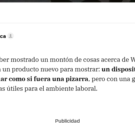
nca
ber mostrado un montón de cosas acerca de 
a un producto nuevo para mostrar:
un disposi
ar como si fuera una pizarra
, pero con una 
s útiles para el ambiente laboral.