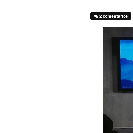
2 comentarios