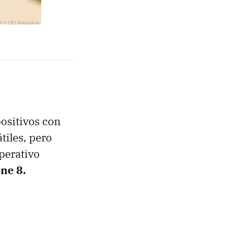
ositivos con
tiles, pero
perativo
ne 8.